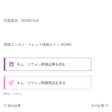
写真提供：DUVETICA
韓国エンタメ・トレンド情報サイト KOARI
キム・ジウォン関連記事を読む
キム・ジウォン関連商品を見る
キム・ジウォン
前の記事
次の記事