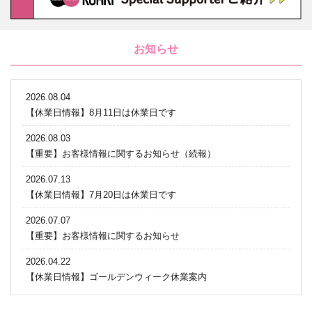
お知らせ
2026.08.04
【休業日情報】8月11日は休業日です
2026.08.03
【重要】お客様情報に関するお知らせ（続報）
2026.07.13
【休業日情報】7月20日は休業日です
2026.07.07
【重要】お客様情報に関するお知らせ
2026.04.22
【休業日情報】ゴールデンウィーク休業案内