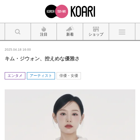
注目
新着
ショップ
2025.04.18 16:00
キム・ジウォン、控えめな優雅さ
エンタメ
アーティスト
俳優・女優