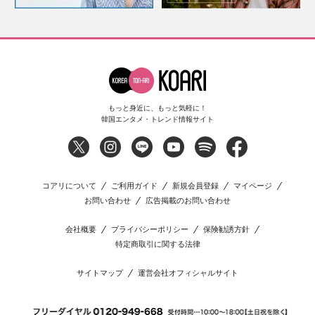
もっと身近に、もっと気軽に！
韓国エンタメ・トレンド情報サイト
コアリについて
ご利用ガイド
新規会員登録
マイページ
お問い合わせ
広告掲載のお問い合わせ
会社概要
プライバシーポリシー
保険勧誘方針
特定商取引に関する法律
サイトマップ
運営会社オフィシャルサイト