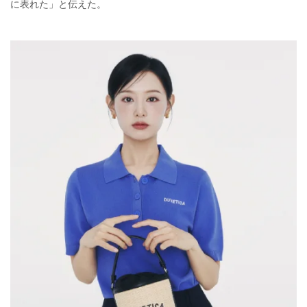
に表れた」と伝えた。