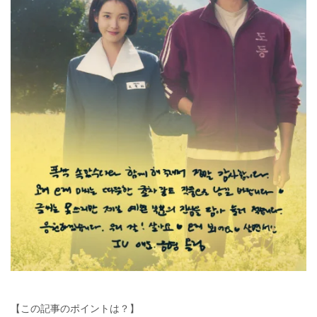
【この記事のポイントは？】