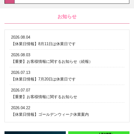
お知らせ
2026.08.04
【休業日情報】8月11日は休業日です
2026.08.03
【重要】お客様情報に関するお知らせ（続報）
2026.07.13
【休業日情報】7月20日は休業日です
2026.07.07
【重要】お客様情報に関するお知らせ
2026.04.22
【休業日情報】ゴールデンウィーク休業案内