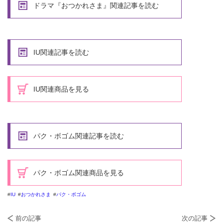
ドラマ『おつかれさま』関連記事を読む
IU関連記事を読む
IU関連商品を見る
パク・ボゴム関連記事を読む
パク・ボゴム関連商品を見る
IU
おつかれさま
パク・ボゴム
前の記事
次の記事