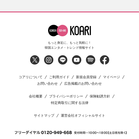
もっと身近に、もっと気軽に！
韓国エンタメ・トレンド情報サイト
コアリについて
ご利用ガイド
新規会員登録
マイページ
お問い合わせ
広告掲載のお問い合わせ
会社概要
プライバシーポリシー
保険勧誘方針
特定商取引に関する法律
サイトマップ
運営会社オフィシャルサイト