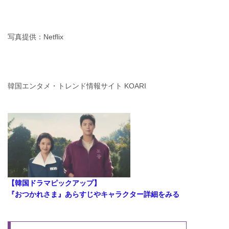
写真提供：Netflix
韓国エンタメ・トレンド情報サイト KOARI
【韓国ドラマピックアップ】
『おつかれさま』あらすじやキャラクター詳細をみる