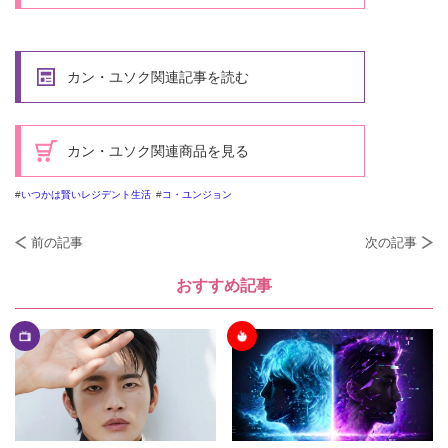
カン・ユソク関連記事を読む
カン・ユソク関連商品を見る
いつかは賢いレジデント生活
コ・ユンジョン
前の記事
次の記事
おすすめ記事