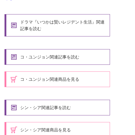
ドラマ『いつかは賢いレジデント生活』関連
記事を読む
コ・ユンジョン関連記事を読む
コ・ユンジョン関連商品を見る
シン・シア関連記事を読む
シン・シア関連商品を見る