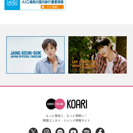
もっと身近に、もっと気軽に！
韓国エンタメ・トレンド情報サイト