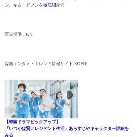
ン、キム・ドフンを徹底紹介☆
写真提供：tvN
韓国エンタメ・トレンド情報サイト KOARI
【韓国ドラマピックアップ】
『いつかは賢いレジデント生活』あらすじやキャラクター詳細を
みる