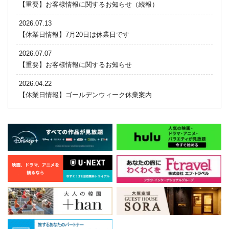
【重要】お客様情報に関するお知らせ（続報）
2026.07.13
【休業日情報】7月20日は休業日です
2026.07.07
【重要】お客様情報に関するお知らせ
2026.04.22
【休業日情報】ゴールデンウィーク休業案内