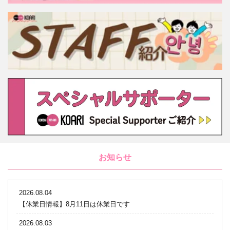
お知らせ
2026.08.04
【休業日情報】8月11日は休業日です
2026.08.03