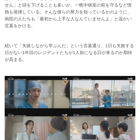
せん」と頭を下げることも多いが、一晩中病室の前を守るなど情
熱も発揮している。そんな彼らの努力を知っているかのように、
病院の人たちも「最初から上手な人なんていませんよ」と温かい
言葉をかける。
続いて「失敗しながら学ぶんだ」という言葉通り、1日も失敗する
日がない1年目のレジデントたちが1人前になる日が来るのか期待
が高まる。