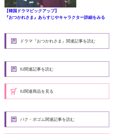
【韓国ドラマピックアップ】
『おつかれさま』あらすじやキャラクター詳細をみる
ドラマ『おつかれさま』関連記事を読む
IU関連記事を読む
IU関連商品を見る
パク・ボゴム関連記事を読む