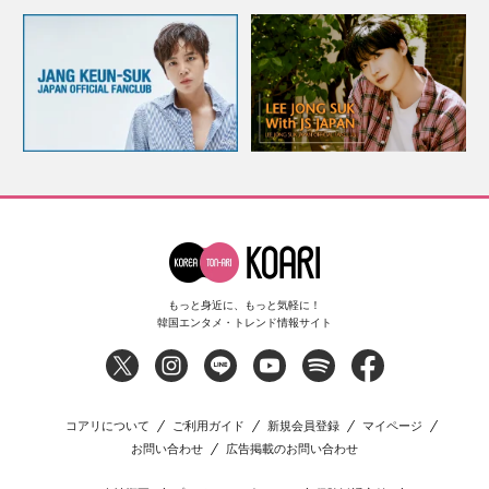
もっと身近に、もっと気軽に！
韓国エンタメ・トレンド情報サイト
コアリについて
ご利用ガイド
新規会員登録
マイページ
お問い合わせ
広告掲載のお問い合わせ