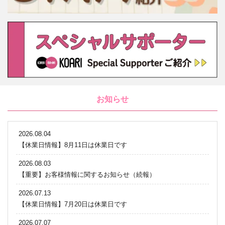
お知らせ
2026.08.04
【休業日情報】8月11日は休業日です
2026.08.03
【重要】お客様情報に関するお知らせ（続報）
2026.07.13
【休業日情報】7月20日は休業日です
2026.07.07