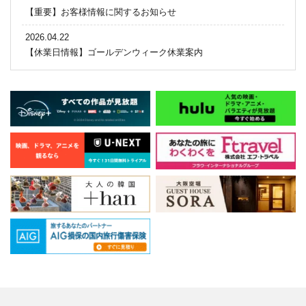
【重要】お客様情報に関するお知らせ
2026.04.22
【休業日情報】ゴールデンウィーク休業案内