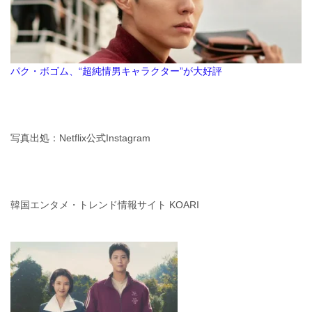
パク・ボゴム、“超純情男キャラクター”が大好評
写真出処：Netflix公式Instagram
韓国エンタメ・トレンド情報サイト KOARI