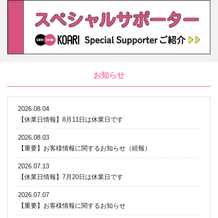
お知らせ
2026.08.04
【休業日情報】8月11日は休業日です
2026.08.03
【重要】お客様情報に関するお知らせ（続報）
2026.07.13
【休業日情報】7月20日は休業日です
2026.07.07
【重要】お客様情報に関するお知らせ