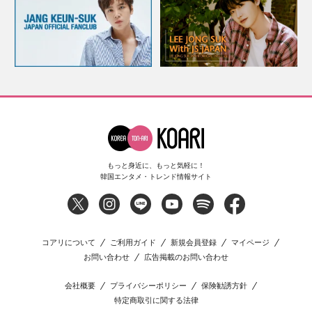
もっと身近に、もっと気軽に！
韓国エンタメ・トレンド情報サイト
コアリについて
ご利用ガイド
新規会員登録
マイページ
お問い合わせ
広告掲載のお問い合わせ
会社概要
プライバシーポリシー
保険勧誘方針
特定商取引に関する法律