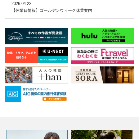
2026.04.22
【休業日情報】ゴールデンウィーク休業案内