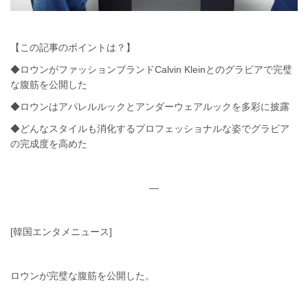
【この記事のポイントは？】
◆ロウンがファッションブランドCalvin Kleinとのグラビアで完璧
な腹筋を公開した
◆ロウンはアパレルルックとアンダーウェアルックを多彩に披露
◆どんなスタイルも消化するプロフェッショナルな姿でグラビア
の完成度を高めた
—
[韓国エンタメニュース]
ロウンが完璧な腹筋を公開した。