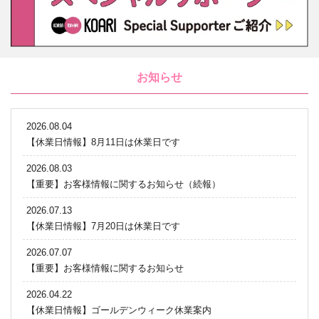
お知らせ
2026.08.04
【休業日情報】8月11日は休業日です
2026.08.03
【重要】お客様情報に関するお知らせ（続報）
2026.07.13
【休業日情報】7月20日は休業日です
2026.07.07
【重要】お客様情報に関するお知らせ
2026.04.22
【休業日情報】ゴールデンウィーク休業案内