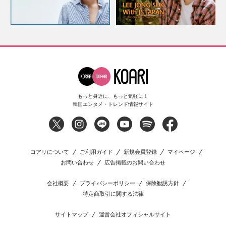
もっと身近に、もっと気軽に！
韓国エンタメ・トレンド情報サイト
コアリについて
ご利用ガイド
新規会員登録
マイページ
お問い合わせ
広告掲載のお問い合わせ
会社概要
プライバシーポリシー
保険勧誘方針
特定商取引に関する法律
サイトマップ
運営会社オフィシャルサイト