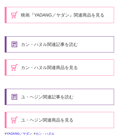
映画『YADANG／ヤダン』関連商品を見る
カン・ハヌル関連記事を読む
カン・ハヌル関連商品を見る
ユ・ヘジン関連記事を読む
ユ・ヘジン関連商品を見る
YADANG／ヤダン
カン・ハヌル