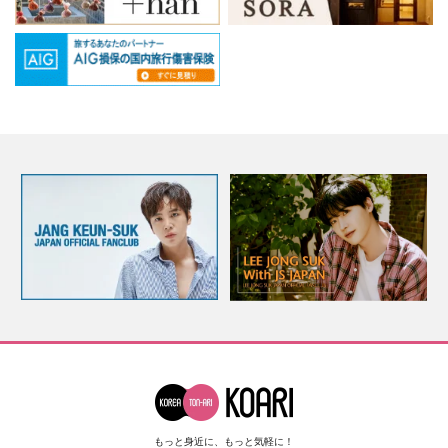
もっと身近に、もっと気軽に！