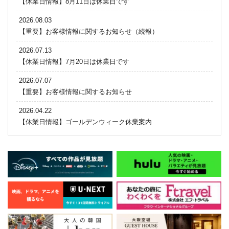
【休業日情報】8月11日は休業日です
2026.08.03
【重要】お客様情報に関するお知らせ（続報）
2026.07.13
【休業日情報】7月20日は休業日です
2026.07.07
【重要】お客様情報に関するお知らせ
2026.04.22
【休業日情報】ゴールデンウィーク休業案内