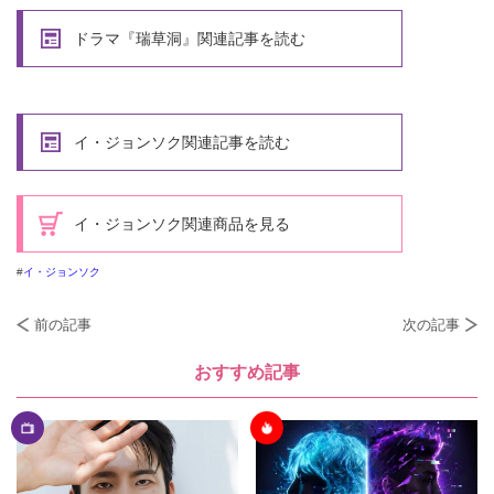
ドラマ『瑞草洞』関連記事を読む
イ・ジョンソク関連記事を読む
イ・ジョンソク関連商品を見る
イ・ジョンソク
前の記事
次の記事
おすすめ記事