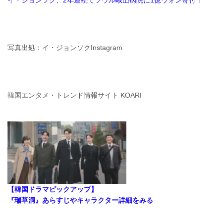
写真出処：イ・ジョンソクInstagram
韓国エンタメ・トレンド情報サイト KOARI
【韓国ドラマピックアップ】
『瑞草洞』あらすじやキャラクター詳細をみる