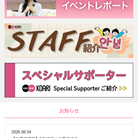
お知らせ
2026.08.04