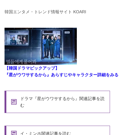
韓国エンタメ・トレンド情報サイト KOARI
【韓国ドラマピックアップ】
『星がウワサするから』あらすじやキャラクター詳細をみる
ドラマ『星がウワサするから』関連記事を読
む
イ・ミンホ関連記事を読む