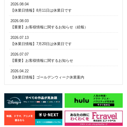
2026.08.04
【休業日情報】8月11日は休業日です
2026.08.03
【重要】お客様情報に関するお知らせ（続報）
2026.07.13
【休業日情報】7月20日は休業日です
2026.07.07
【重要】お客様情報に関するお知らせ
2026.04.22
【休業日情報】ゴールデンウィーク休業案内