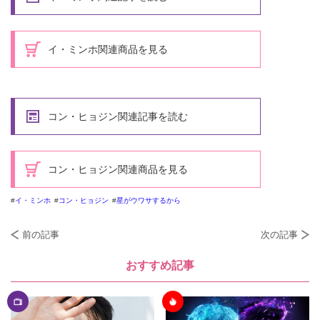
イ・ミンホ関連商品を見る
コン・ヒョジン関連記事を読む
コン・ヒョジン関連商品を見る
イ・ミンホ
コン・ヒョジン
星がウワサするから
前の記事
次の記事
おすすめ記事