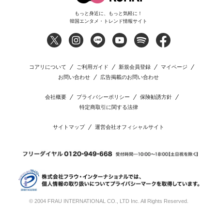
もっと身近に、もっと気軽に！
韓国エンタメ・トレンド情報サイト
コアリについて
ご利用ガイド
新規会員登録
マイページ
お問い合わせ
広告掲載のお問い合わせ
会社概要
プライバシーポリシー
保険勧誘方針
特定商取引に関する法律
サイトマップ
運営会社オフィシャルサイト
© 2004 FRAU INTERNATIONAL CO., LTD Inc. All Rights Reserved.