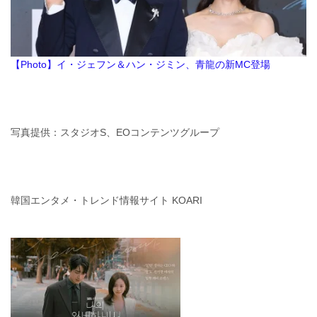
【Photo】イ・ジェフン＆ハン・ジミン、青龍の新MC登場
写真提供：スタジオS、EOコンテンツグループ
韓国エンタメ・トレンド情報サイト KOARI