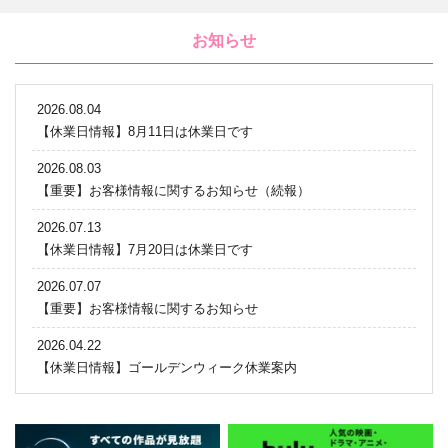
お知らせ
2026.08.04
【休業日情報】8月11日は休業日です
2026.08.03
【重要】お客様情報に関するお知らせ（続報）
2026.07.13
【休業日情報】7月20日は休業日です
2026.07.07
【重要】お客様情報に関するお知らせ
2026.04.22
【休業日情報】ゴールデンウィーク休業案内