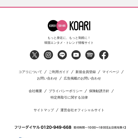
もっと身近に、もっと気軽に！
韓国エンタメ・トレンド情報サイト
コアリについて
ご利用ガイド
新規会員登録
マイページ
お問い合わせ
広告掲載のお問い合わせ
会社概要
プライバシーポリシー
保険勧誘方針
特定商取引に関する法律
サイトマップ
運営会社オフィシャルサイト