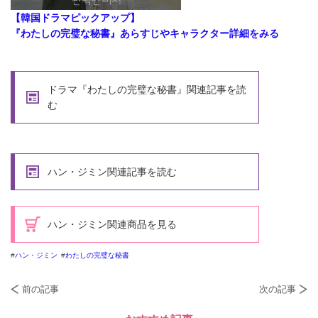
【韓国ドラマピックアップ】
『わたしの完璧な秘書』あらすじやキャラクター詳細をみる
ドラマ『わたしの完璧な秘書』関連記事を読
む
ハン・ジミン関連記事を読む
ハン・ジミン関連商品を見る
ハン・ジミン
わたしの完璧な秘書
前の記事
次の記事