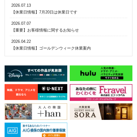
2026.07.13
【休業日情報】7月20日は休業日です
2026.07.07
【重要】お客様情報に関するお知らせ
2026.04.22
【休業日情報】ゴールデンウィーク休業案内