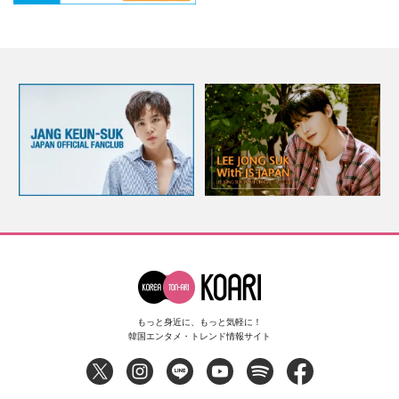
もっと身近に、もっと気軽に！
韓国エンタメ・トレンド情報サイト