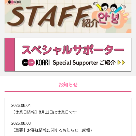
お知らせ
2026.08.04
【休業日情報】8月11日は休業日です
2026.08.03
【重要】お客様情報に関するお知らせ（続報）