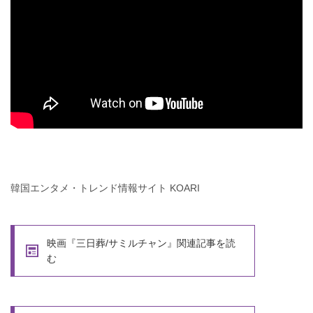
韓国エンタメ・トレンド情報サイト KOARI
映画『三日葬/サミルチャン』関連記事を読
む