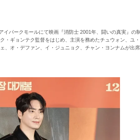
アイパークモールにて映画『消防士 2001年、闘いの真実』の
ク・ギョンテク監督をはじめ、主演を務めたチュウォン、ユ・
ェ、オ・デファン、イ・ジュニョク、チャン・ヨンナムが出席