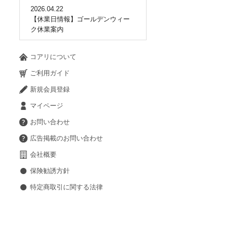
2026.04.22
【休業日情報】ゴールデンウィー
ク休業案内
コアリについて
ご利用ガイド
新規会員登録
マイページ
お問い合わせ
広告掲載のお問い合わせ
会社概要
保険勧誘方針
特定商取引に関する法律