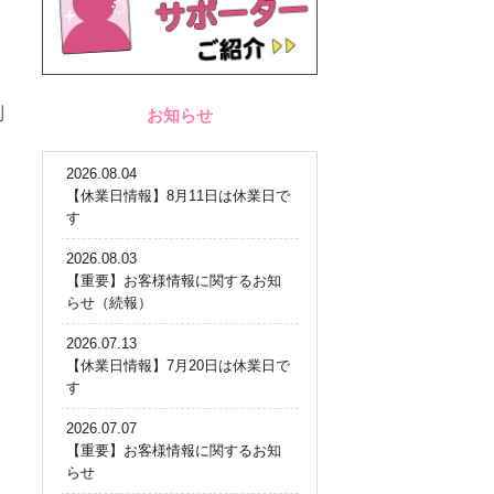
制
お知らせ
2026.08.04
【休業日情報】8月11日は休業日で
す
2026.08.03
【重要】お客様情報に関するお知
らせ（続報）
2026.07.13
【休業日情報】7月20日は休業日で
す
2026.07.07
【重要】お客様情報に関するお知
らせ