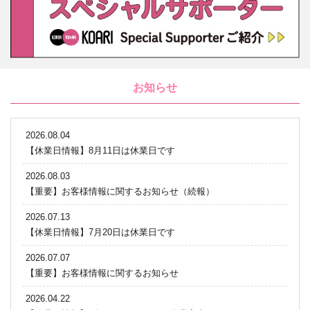
お知らせ
2026.08.04
【休業日情報】8月11日は休業日です
2026.08.03
【重要】お客様情報に関するお知らせ（続報）
2026.07.13
【休業日情報】7月20日は休業日です
2026.07.07
【重要】お客様情報に関するお知らせ
2026.04.22