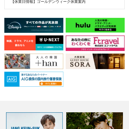
【休業日情報】ゴールデンウィーク休業案内