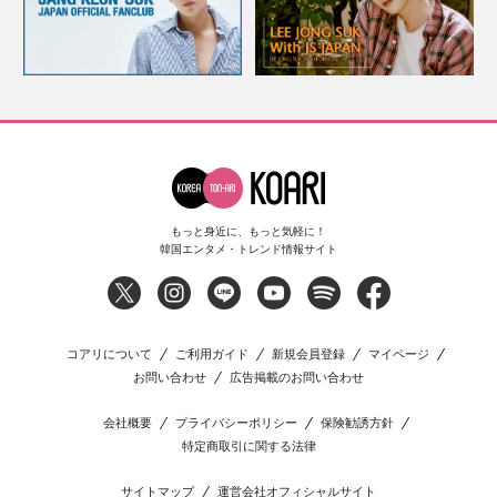
もっと身近に、もっと気軽に！
韓国エンタメ・トレンド情報サイト
コアリについて
ご利用ガイド
新規会員登録
マイページ
お問い合わせ
広告掲載のお問い合わせ
会社概要
プライバシーポリシー
保険勧誘方針
特定商取引に関する法律
サイトマップ
運営会社オフィシャルサイト