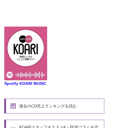
Spotify KOARI MUSIC
過去のCD売上ランキングを読む
KOARIスタッフオススメK－POPコラムを読