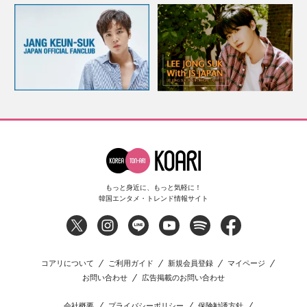
もっと身近に、もっと気軽に！
韓国エンタメ・トレンド情報サイト
コアリについて
ご利用ガイド
新規会員登録
マイページ
お問い合わせ
広告掲載のお問い合わせ
会社概要
プライバシーポリシー
保険勧誘方針