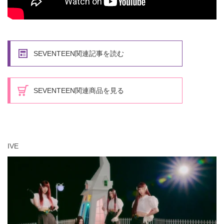
SEVENTEEN関連記事を読む
SEVENTEEN関連商品を見る
IVE