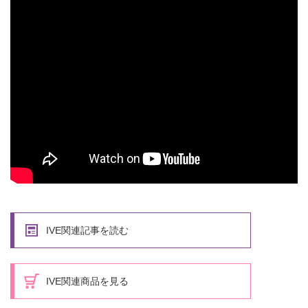
IVE関連記事を読む
IVE関連商品を見る