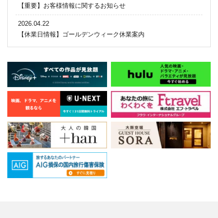
【重要】お客様情報に関するお知らせ
2026.04.22
【休業日情報】ゴールデンウィーク休業案内