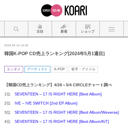
注目
新着
ショップ
2024.05.10 14:30
韓国K-POP CD売上ランキング[2024年5月1週目]
エンタメ
アーティスト
K-POP
歌手・アイドル
【韓国CD売上ランキング】4/28～5/4 CIRCLEチャート調べ
1位
SEVENTEEN – 17 IS RIGHT HERE [Best Album]
2位
IVE – IVE SWITCH [2nd EP Album]
3位
SEVENTEEN – 17 IS RIGHT HERE [Best Album/Weverse]
4位
SEVENTEEN – 17 IS RIGHT HERE [Best Album/KiT]