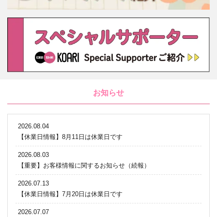
お知らせ
2026.08.04
【休業日情報】8月11日は休業日です
2026.08.03
【重要】お客様情報に関するお知らせ（続報）
2026.07.13
【休業日情報】7月20日は休業日です
2026.07.07