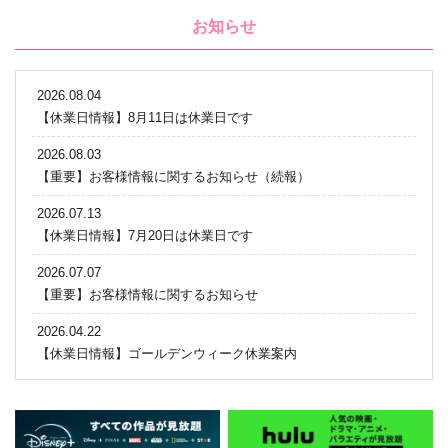
お知らせ
2026.08.04
【休業日情報】8月11日は休業日です
2026.08.03
【重要】お客様情報に関するお知らせ（続報）
2026.07.13
【休業日情報】7月20日は休業日です
2026.07.07
【重要】お客様情報に関するお知らせ
2026.04.22
【休業日情報】ゴールデンウィーク休業案内