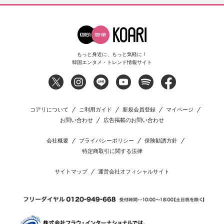
もっと身近に、もっと気軽に！
韓国エンタメ・トレンド情報サイト
コアリについて
ご利用ガイド
新規会員登録
マイページ
お問い合わせ
広告掲載のお問い合わせ
会社概要
プライバシーポリシー
保険勧誘方針
特定商取引に関する法律
サイトマップ
運営会社オフィシャルサイト