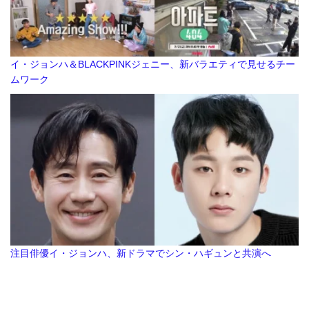
イ・ジョンハ＆BLACKPINKジェニー、新バラエティで見せるチー
ムワーク
注目俳優イ・ジョンハ、新ドラマでシン・ハギュンと共演へ