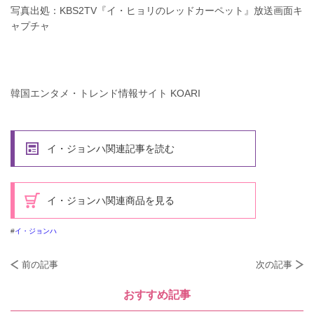
写真出処：KBS2TV『イ・ヒョリのレッドカーペット』放送画面キ
ャプチャ
韓国エンタメ・トレンド情報サイト KOARI
イ・ジョンハ関連記事を読む
イ・ジョンハ関連商品を見る
イ・ジョンハ
前の記事
次の記事
おすすめ記事