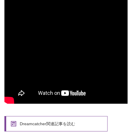
Dreamcatcher関連記事を読む