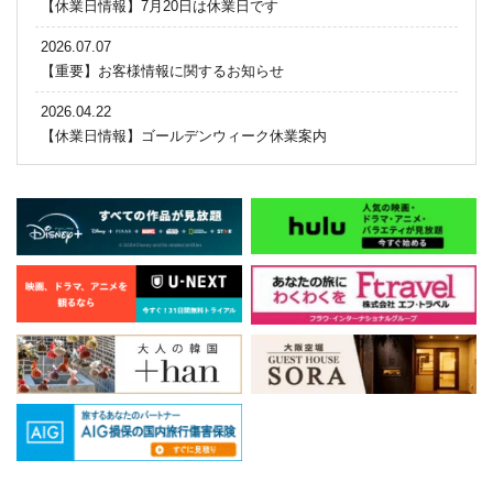
【休業日情報】7月20日は休業日です
2026.07.07
【重要】お客様情報に関するお知らせ
2026.04.22
【休業日情報】ゴールデンウィーク休業案内