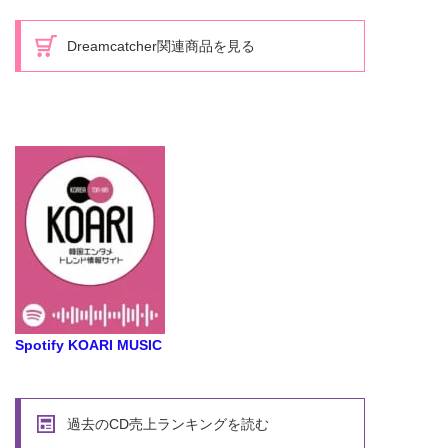
Dreamcatcher関連商品を見る
Spotify KOARI MUSIC
過去のCD売上ランキングを読む