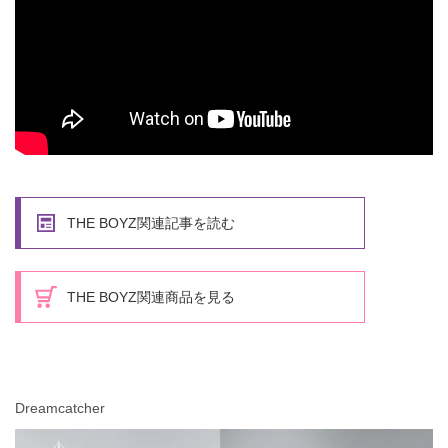
THE BOYZ関連記事を読む
THE BOYZ関連商品を見る
Dreamcatcher