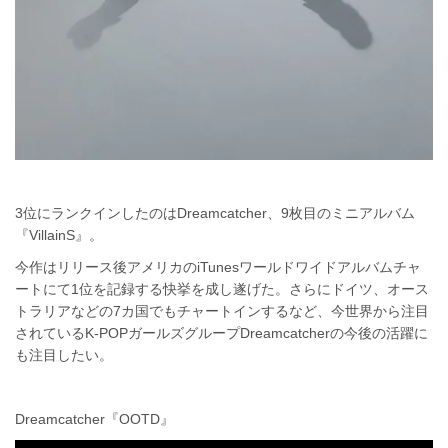
3位にランクインしたのはDreamcatcher、9枚目のミニアルバム
『VillainS』。
今作はリリース後アメリカのiTunesワールドワイドアルバムチャ
ートにて1位を記録する快挙を成し遂げた。さらにドイツ、オース
トラリアなどの7カ国でもチャートインするなど、今世界から注目
されているK-POPガールズグループDreamcatcherの今後の活躍に
も注目したい。
Dreamcatcher『OOTD』