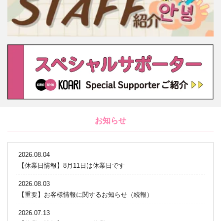
お知らせ
2026.08.04
【休業日情報】8月11日は休業日です
2026.08.03
【重要】お客様情報に関するお知らせ（続報）
2026.07.13