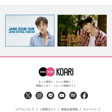
もっと身近に、もっと気軽に！
韓国エンタメ・トレンド情報サイト
コアリについて
ご利用ガイド
新規会員登録
マイページ