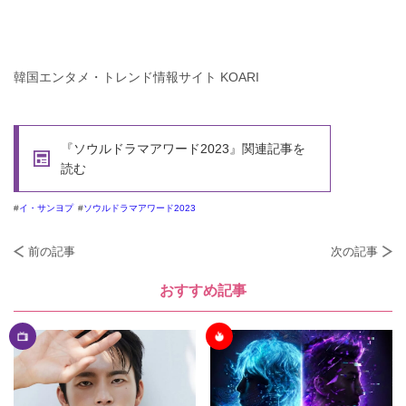
韓国エンタメ・トレンド情報サイト KOARI
『ソウルドラマアワード2023』関連記事を
読む
イ・サンヨプ
ソウルドラマアワード2023
前の記事
次の記事
おすすめ記事