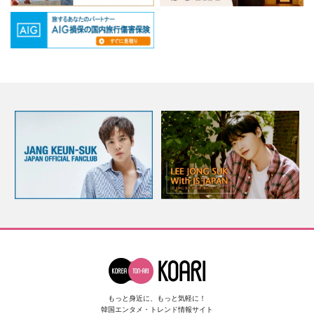
もっと身近に、もっと気軽に！
韓国エンタメ・トレンド情報サイト