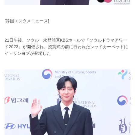
[韓国エンタメニュース]
21日午後、ソウル・永登浦区KBSホールで『ソウルドラマアワー
ド2023』が開催され、授賞式の前に行われたレッドカーペットに
イ・サンヨプが登場した