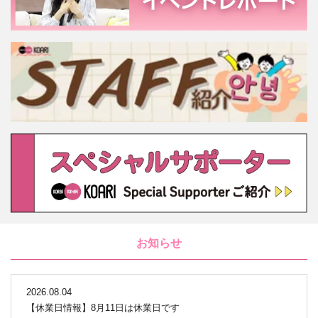
お知らせ
2026.08.04
【休業日情報】8月11日は休業日です