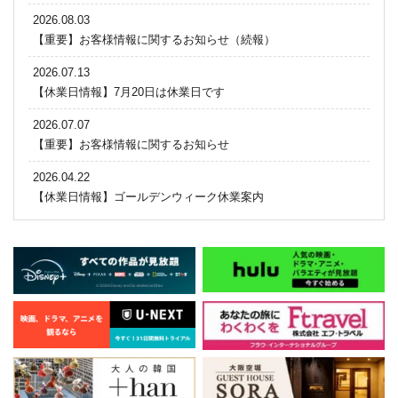
2026.08.03
【重要】お客様情報に関するお知らせ（続報）
2026.07.13
【休業日情報】7月20日は休業日です
2026.07.07
【重要】お客様情報に関するお知らせ
2026.04.22
【休業日情報】ゴールデンウィーク休業案内