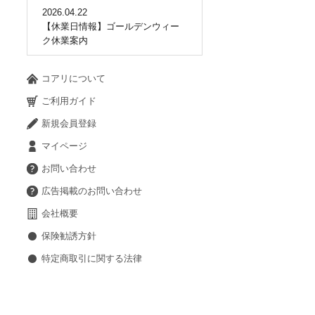
2026.04.22
【休業日情報】ゴールデンウィー
ク休業案内
コアリについて
ご利用ガイド
新規会員登録
マイページ
お問い合わせ
広告掲載のお問い合わせ
会社概要
保険勧誘方針
特定商取引に関する法律