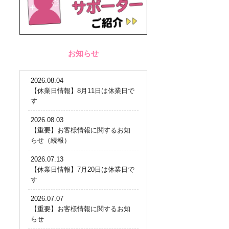
お知らせ
2026.08.04
【休業日情報】8月11日は休業日で
す
2026.08.03
【重要】お客様情報に関するお知
らせ（続報）
2026.07.13
【休業日情報】7月20日は休業日で
す
2026.07.07
【重要】お客様情報に関するお知
らせ