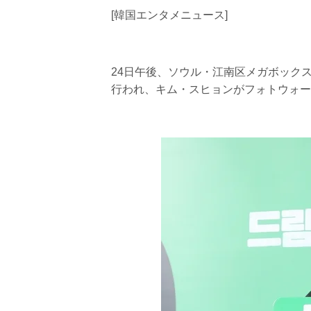
[韓国エンタメニュース]
24日午後、ソウル・江南区メガボック
行われ、キム・スヒョンがフォトウォー