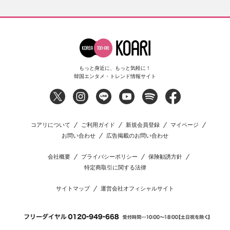
もっと身近に、もっと気軽に！
韓国エンタメ・トレンド情報サイト
コアリについて
ご利用ガイド
新規会員登録
マイページ
お問い合わせ
広告掲載のお問い合わせ
会社概要
プライバシーポリシー
保険勧誘方針
特定商取引に関する法律
サイトマップ
運営会社オフィシャルサイト