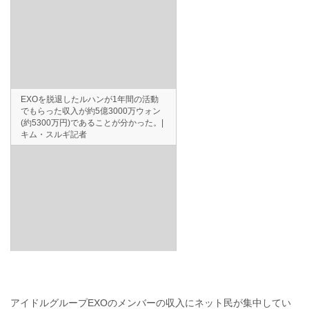
EXOを脱退したルハンが1年間の活動
でもらった収入が約5億3000万ウォン
(約5300万円)であることが分かった。|
キム・スルギ記者
アイドルグループEXOのメンバーの収入にネット民が集中してい