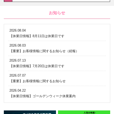
お知らせ
2026.08.04
【休業日情報】8月11日は休業日です
2026.08.03
【重要】お客様情報に関するお知らせ（続報）
2026.07.13
【休業日情報】7月20日は休業日です
2026.07.07
【重要】お客様情報に関するお知らせ
2026.04.22
【休業日情報】ゴールデンウィーク休業案内