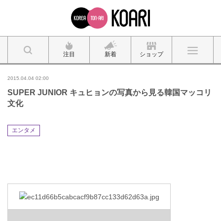
注目
新着
ショップ
2015.04.04 02:00
SUPER JUNIOR キュヒョンの写真から見る韓国マッコリ
文化
エンタメ