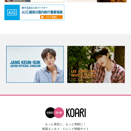
もっと身近に、もっと気軽に！
韓国エンタメ・トレンド情報サイト