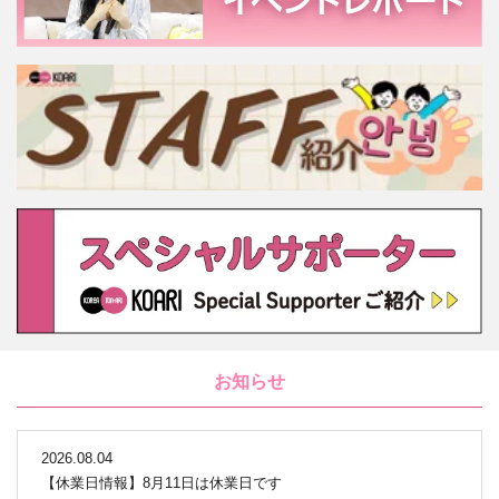
お知らせ
2026.08.04
【休業日情報】8月11日は休業日です