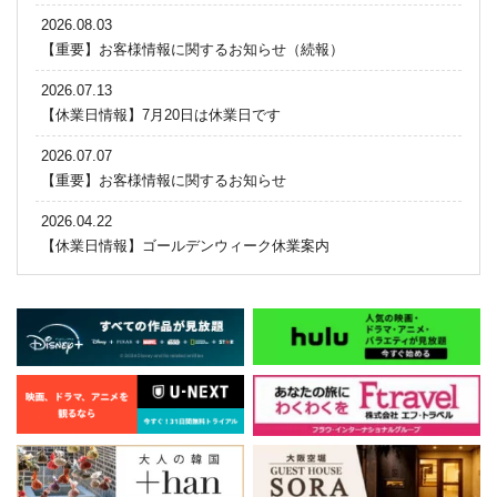
2026.08.03
【重要】お客様情報に関するお知らせ（続報）
2026.07.13
【休業日情報】7月20日は休業日です
2026.07.07
【重要】お客様情報に関するお知らせ
2026.04.22
【休業日情報】ゴールデンウィーク休業案内