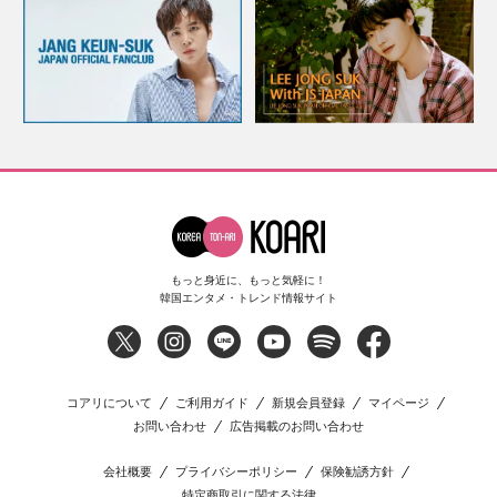
もっと身近に、もっと気軽に！
韓国エンタメ・トレンド情報サイト
コアリについて
ご利用ガイド
新規会員登録
マイページ
お問い合わせ
広告掲載のお問い合わせ
会社概要
プライバシーポリシー
保険勧誘方針
特定商取引に関する法律