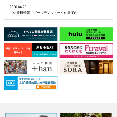
2026.04.22
【休業日情報】ゴールデンウィーク休業案内