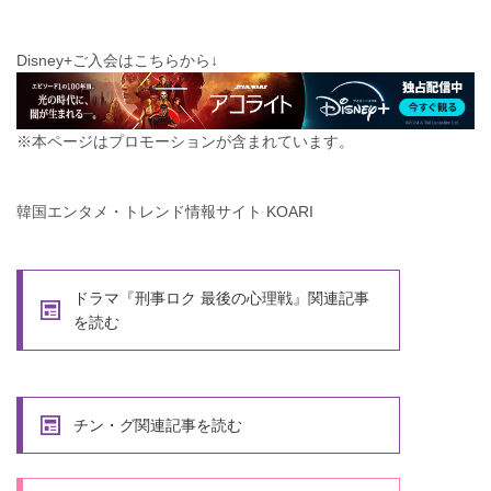
Disney+ご入会はこちらから↓
※本ページはプロモーションが含まれています。
韓国エンタメ・トレンド情報サイト KOARI
ドラマ『刑事ロク 最後の心理戦』関連記事
を読む
チン・グ関連記事を読む