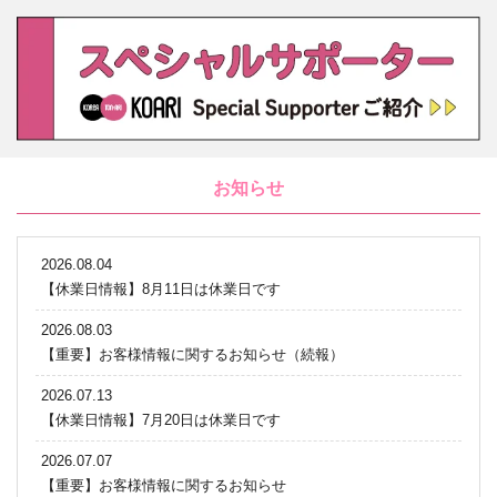
お知らせ
2026.08.04
【休業日情報】8月11日は休業日です
2026.08.03
【重要】お客様情報に関するお知らせ（続報）
2026.07.13
【休業日情報】7月20日は休業日です
2026.07.07
【重要】お客様情報に関するお知らせ