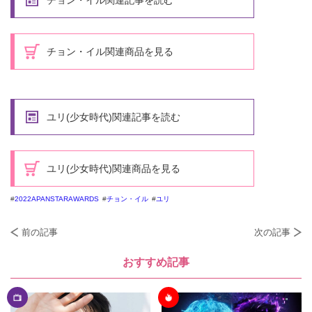
チョン・イル関連商品を見る
ユリ(少女時代)関連記事を読む
ユリ(少女時代)関連商品を見る
2022APANSTARAWARDS
チョン・イル
ユリ
前の記事
次の記事
おすすめ記事