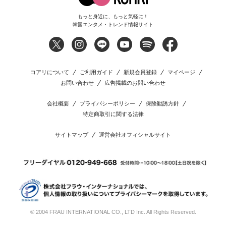
もっと身近に、もっと気軽に！
韓国エンタメ・トレンド情報サイト
コアリについて
ご利用ガイド
新規会員登録
マイページ
お問い合わせ
広告掲載のお問い合わせ
会社概要
プライバシーポリシー
保険勧誘方針
特定商取引に関する法律
サイトマップ
運営会社オフィシャルサイト
© 2004 FRAU INTERNATIONAL CO., LTD Inc. All Rights Reserved.