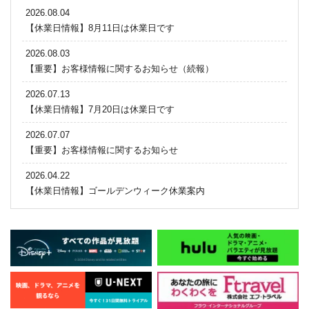
2026.08.04
【休業日情報】8月11日は休業日です
2026.08.03
【重要】お客様情報に関するお知らせ（続報）
2026.07.13
【休業日情報】7月20日は休業日です
2026.07.07
【重要】お客様情報に関するお知らせ
2026.04.22
【休業日情報】ゴールデンウィーク休業案内