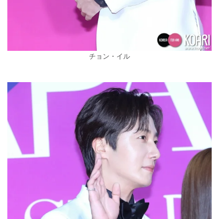
チョン・イル