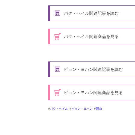
パク・ヘイル関連記事を読む
パク・ヘイル関連商品を見る
ピョン・ヨハン関連記事を読む
ピョン・ヨハン関連商品を見る
パク・ヘイル
ピョン・ヨハン
閑山