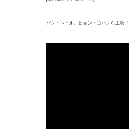
パク・ヘイル、ピョン・ヨハンら主演『