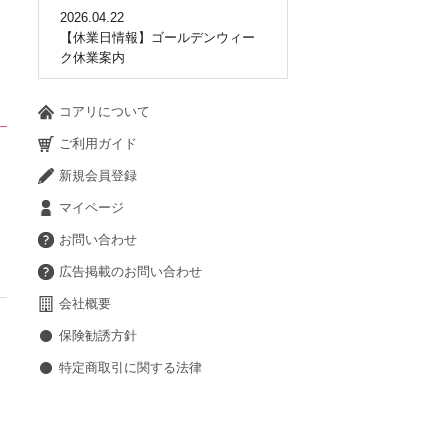
2026.04.22
【休業日情報】ゴールデンウィー
ク休業案内
コアリについて
ご利用ガイド
新規会員登録
マイページ
お問い合わせ
広告掲載のお問い合わせ
会社概要
保険勧誘方針
特定商取引に関する法律