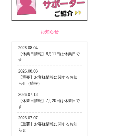
お知らせ
2026.08.04
【休業日情報】8月11日は休業日で
す
2026.08.03
【重要】お客様情報に関するお知
らせ（続報）
2026.07.13
【休業日情報】7月20日は休業日で
す
2026.07.07
【重要】お客様情報に関するお知
らせ