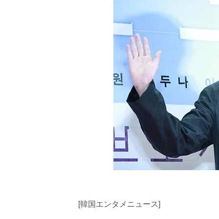
[韓国エンタメニュース]