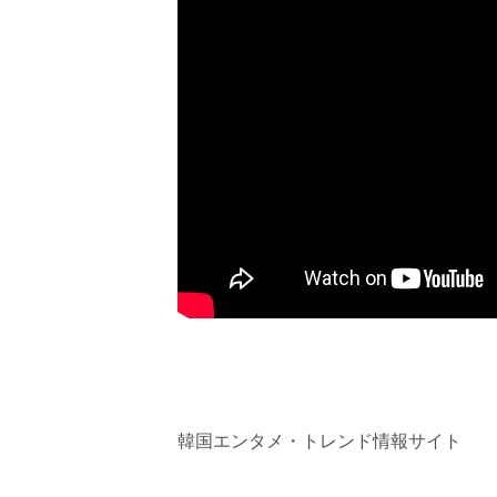
韓国エンタメ・トレンド情報サイト