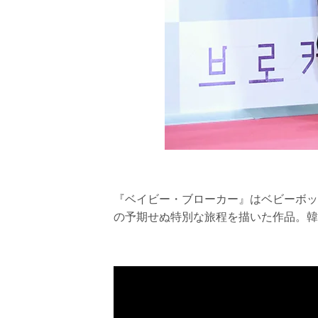
『ベイビー・ブローカー』はベビーボッ
の予期せぬ特別な旅程を描いた作品。韓