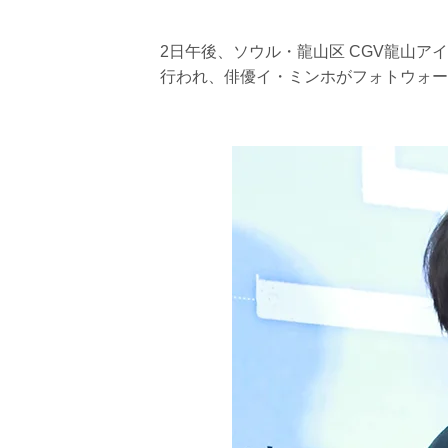
2日午後、ソウル・龍山区 CGV龍山ア
行われ、俳優イ・ミンホがフォトウォー