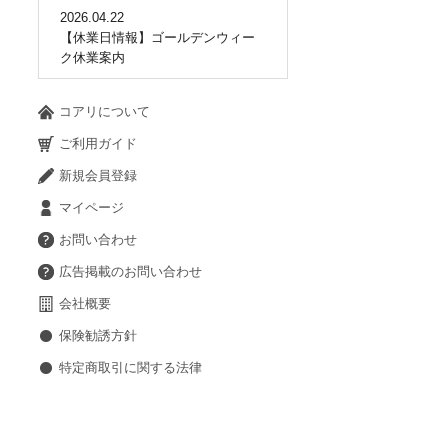
2026.04.22
【休業日情報】ゴールデンウィー
ク休業案内
コアリについて
ご利用ガイド
新規会員登録
マイページ
お問い合わせ
広告掲載のお問い合わせ
会社概要
保険勧誘方針
特定商取引に関する法律