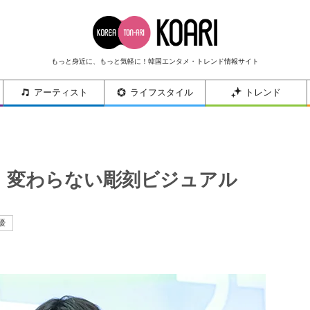
もっと身近に、もっと気軽に！韓国エンタメ・トレンド情報サイト
アーティスト
ライフスタイル
トレンド
ホ、変わらない彫刻ビジュアル
優