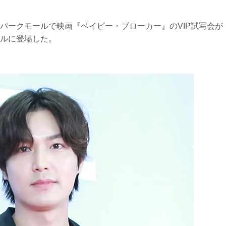
イパークモールで映画『ベイビー・ブローカー』のVIP試写会が
ルに登場した。