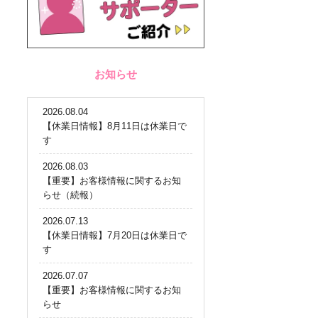
お知らせ
2026.08.04
【休業日情報】8月11日は休業日で
す
2026.08.03
【重要】お客様情報に関するお知
らせ（続報）
2026.07.13
【休業日情報】7月20日は休業日で
す
2026.07.07
【重要】お客様情報に関するお知
らせ