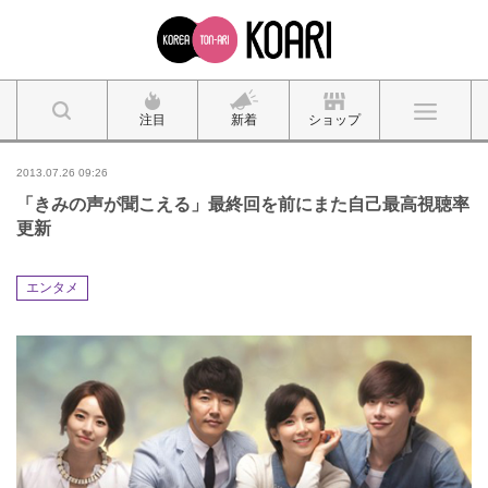
注目
新着
ショップ
2013.07.26 09:26
「きみの声が聞こえる」最終回を前にまた自己最高視聴率
更新
エンタメ