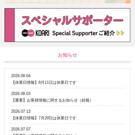
お知らせ
2026.08.04
【休業日情報】8月11日は休業日です
2026.08.03
【重要】お客様情報に関するお知らせ（続報）
2026.07.13
【休業日情報】7月20日は休業日です
2026.07.07