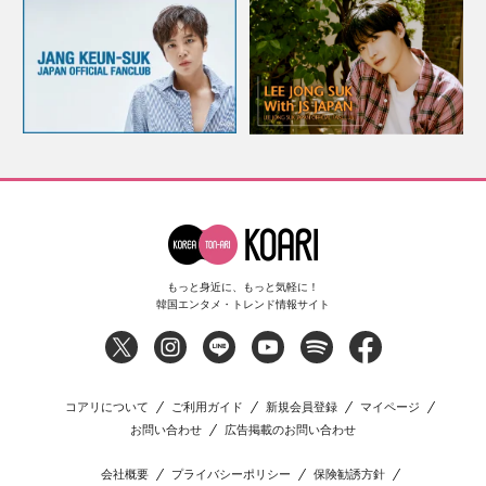
もっと身近に、もっと気軽に！
韓国エンタメ・トレンド情報サイト
コアリについて
ご利用ガイド
新規会員登録
マイページ
お問い合わせ
広告掲載のお問い合わせ
会社概要
プライバシーポリシー
保険勧誘方針