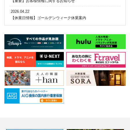
【重要】お客様情報に関するお知らせ
2026.04.22
【休業日情報】ゴールデンウィーク休業案内