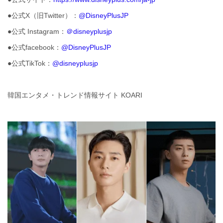
●公式X（旧Twitter）：
@DisneyPlusJP
●公式 Instagram：
＠disneyplusjp
●公式facebook：
@DisneyPlusJP
●公式TikTok：
@disneyplusjp
韓国エンタメ・トレンド情報サイト KOARI