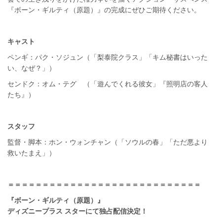
『ボーン・ギルティ（原題）』の完成にぜひご期待ください。
キャスト
ペンギ：パク・ソジュン（「梨泰院クラス」「キム秘書はいった
い、なぜ？」）
センドク：オム・テグ （「遊んでくれる彼女」『照明店の客人
たち』）
スタッフ
監督・脚本：ホン・ウォンチャン（「ソウルの春」「ただ悪より
救いたまえ」）
＝＝＝＝＝＝＝＝＝＝＝＝＝＝＝＝＝＝＝＝＝＝＝＝＝＝＝＝
『ボーン・ギルティ（原題）』
ディズニープラス スターにて独占配信決定！