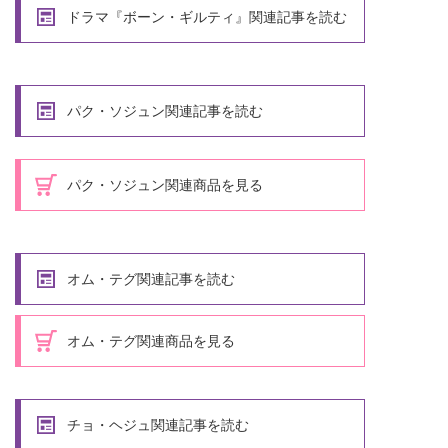
ドラマ『ボーン・ギルティ』関連記事を読む
パク・ソジュン関連記事を読む
パク・ソジュン関連商品を見る
オム・テグ関連記事を読む
オム・テグ関連商品を見る
チョ・ヘジュ関連記事を読む