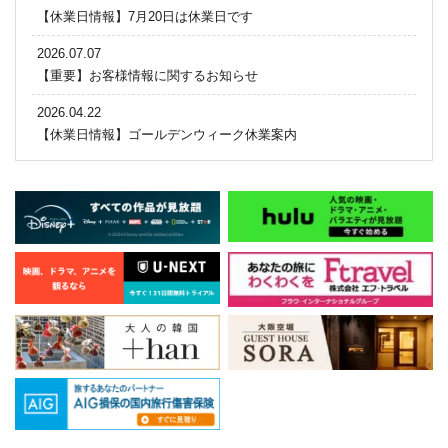
【休業日情報】7月20日は休業日です
2026.07.07
【重要】お客様情報に関するお知らせ
2026.04.22
【休業日情報】ゴールデンウィーク休業案内