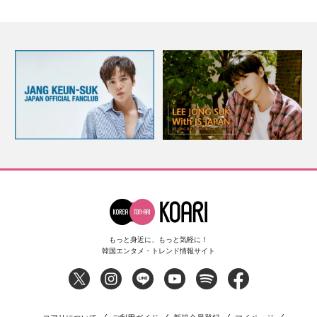
もっと身近に、もっと気軽に！
韓国エンタメ・トレンド情報サイト