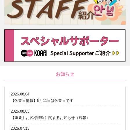
お知らせ
2026.08.04
【休業日情報】8月11日は休業日です
2026.08.03
【重要】お客様情報に関するお知らせ（続報）
2026.07.13