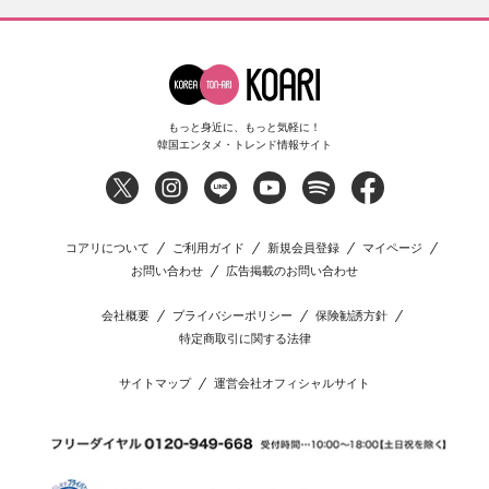
もっと身近に、もっと気軽に！
韓国エンタメ・トレンド情報サイト
コアリについて
ご利用ガイド
新規会員登録
マイページ
お問い合わせ
広告掲載のお問い合わせ
会社概要
プライバシーポリシー
保険勧誘方針
特定商取引に関する法律
サイトマップ
運営会社オフィシャルサイト