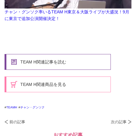
チャン・グンソク率いるTEAM H東京＆大阪ライブが大盛況！9月
に東京で追加公演開催決定！
TEAM H関連記事を読む
TEAM H関連商品を見る
TEAMH
チャン・グンソク
前の記事
次の記事
おすすめ記事