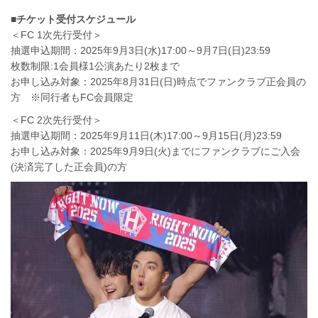
■チケット受付スケジュール
＜FC 1次先行受付＞
抽選申込期間：2025年9月3日(水)17:00～9月7日(日)23:59
枚数制限:1会員様1公演あたり2枚まで
お申し込み対象：2025年8月31日(日)時点でファンクラブ正会員の
方 ※同行者もFC会員限定
＜FC 2次先行受付＞
抽選申込期間：2025年9月11日(木)17:00～9月15日(月)23:59
お申し込み対象：2025年9月9日(火)までにファンクラブにご入会
(決済完了した正会員)の方