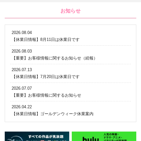
お知らせ
2026.08.04
【休業日情報】8月11日は休業日です
2026.08.03
【重要】お客様情報に関するお知らせ（続報）
2026.07.13
【休業日情報】7月20日は休業日です
2026.07.07
【重要】お客様情報に関するお知らせ
2026.04.22
【休業日情報】ゴールデンウィーク休業案内