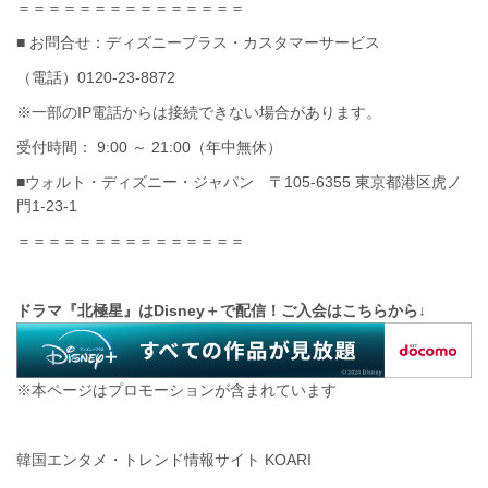
＝＝＝＝＝＝＝＝＝＝＝＝＝＝＝
■ お問合せ：ディズニープラス・カスタマーサービス
（電話）0120-23-8872
※一部のIP電話からは接続できない場合があります。
受付時間： 9:00 ～ 21:00（年中無休）
■ウォルト・ディズニー・ジャパン 〒105-6355 東京都港区虎ノ
門1-23-1
＝＝＝＝＝＝＝＝＝＝＝＝＝＝＝
ドラマ『北極星』はDisney＋で配信！
ご入会はこちらから↓
※本ページはプロモーションが含まれています
韓国エンタメ・トレンド情報サイト KOARI