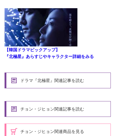
【韓国ドラマピックアップ】
『北極星』あらすじやキャラクター詳細をみる
ドラマ『北極星』関連記事を読む
チョン・ジヒョン関連記事を読む
チョン・ジヒョン関連商品を見る