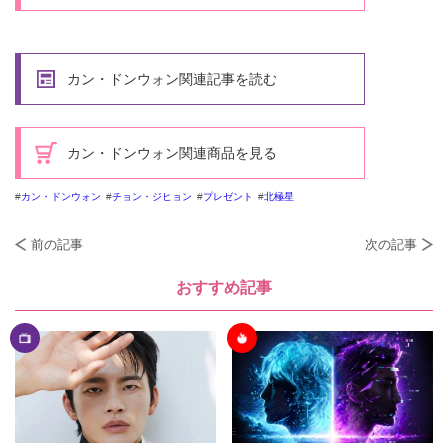
カン・ドンウォン関連記事を読む
カン・ドンウォン関連商品を見る
カン・ドンウォン
チョン・ジヒョン
プレゼント
北極星
前の記事
次の記事
おすすめ記事