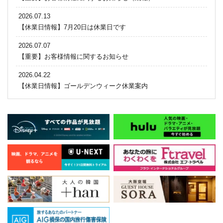
2026.07.13
【休業日情報】7月20日は休業日です
2026.07.07
【重要】お客様情報に関するお知らせ
2026.04.22
【休業日情報】ゴールデンウィーク休業案内