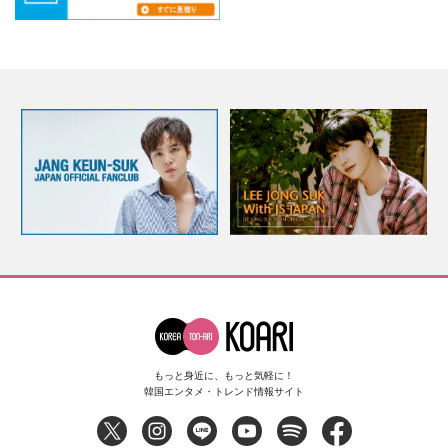
もっと身近に、もっと気軽に！
韓国エンタメ・トレンド情報サイト