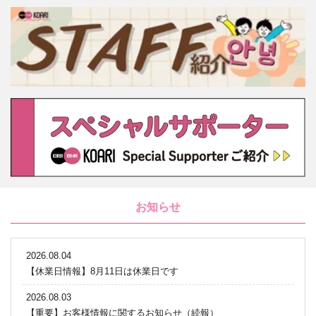
お知らせ
2026.08.04
【休業日情報】8月11日は休業日です
2026.08.03
【重要】お客様情報に関するお知らせ（続報）