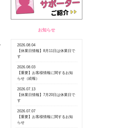
お知らせ
ン
2026.08.04
【休業日情報】8月11日は休業日で
す
2026.08.03
【重要】お客様情報に関するお知
らせ（続報）
2026.07.13
【休業日情報】7月20日は休業日で
す
2026.07.07
【重要】お客様情報に関するお知
らせ