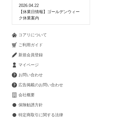
2026.04.22
【休業日情報】ゴールデンウィー
ク休業案内
コアリについて
ご利用ガイド
新規会員登録
マイページ
お問い合わせ
広告掲載のお問い合わせ
会社概要
保険勧誘方針
特定商取引に関する法律