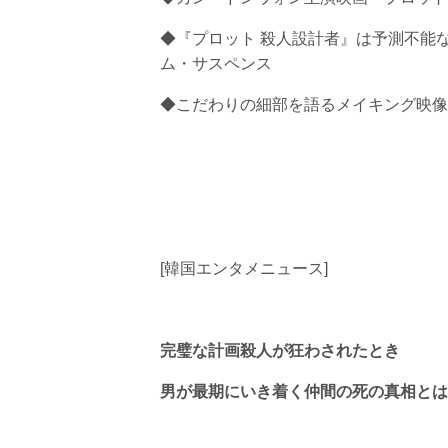
◆『プロット 殺人設計者』は予測不能
ム・サスペンス
◆こだわりの細部を語るメイキング映像
[韓国エンタメニュース]
完璧な計画殺人が狂わされたとき
男が最期にいき着く仲間の死の真相とは