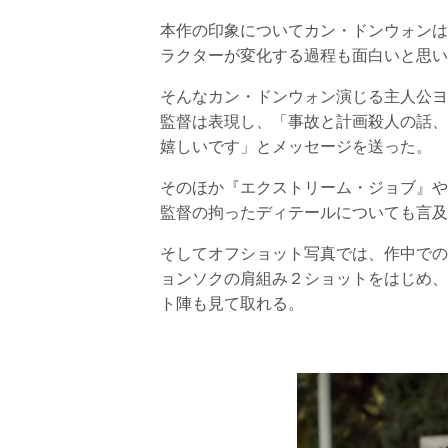
本作の印象についてカン・ドンウォンは
ラクターが変化する過程も面白いと思い
そんなカン・ドンウォン演じる主人公ヨ
監督は表現し、「事故と計画殺人の話、
嬉しいです」とメッセージを送った。
そのほか『エクストリーム・ジョブ』や
監督の拘ったディテールについても言及
そしてオフショット写真では、作中での
ョンソクの肩組み２ショットをはじめ、
ト陣も見て取れる。