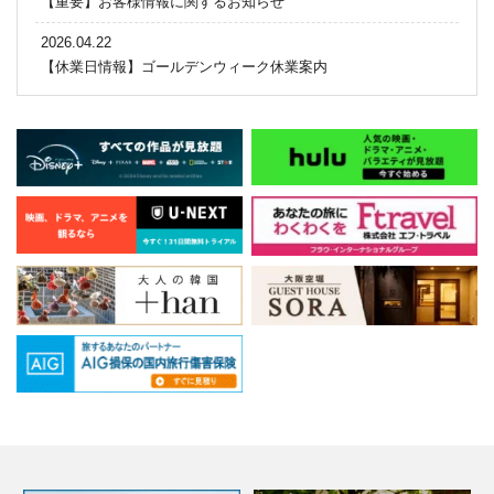
【重要】お客様情報に関するお知らせ
2026.04.22
【休業日情報】ゴールデンウィーク休業案内