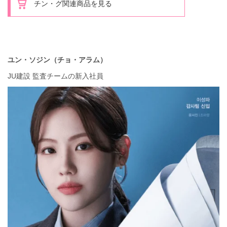
チン・グ関連商品を見る
ユン・ソジン（チョ・アラム）
JU建設 監査チームの新入社員