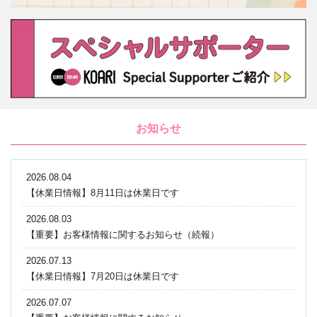
お知らせ
2026.08.04
【休業日情報】8月11日は休業日です
2026.08.03
【重要】お客様情報に関するお知らせ（続報）
2026.07.13
【休業日情報】7月20日は休業日です
2026.07.07