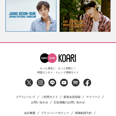
もっと身近に、もっと気軽に！
韓国エンタメ・トレンド情報サイト
コアリについて
ご利用ガイド
新規会員登録
マイページ
お問い合わせ
広告掲載のお問い合わせ
会社概要
プライバシーポリシー
保険勧誘方針