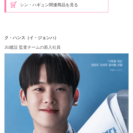
シン・ハギュン関連商品を見る
ク・ハンス（イ・ジョンハ）
JU建設 監査チームの新入社員