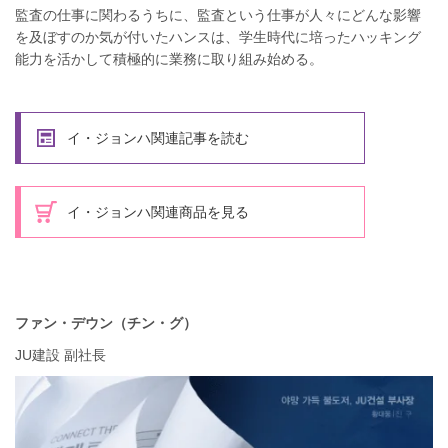
監査の仕事に関わるうちに、監査という仕事が人々にどんな影響
を及ぼすのか気が付いたハンスは、学生時代に培ったハッキング
能力を活かして積極的に業務に取り組み始める。
イ・ジョンハ関連記事を読む
イ・ジョンハ関連商品を見る
ファン・デウン（チン・グ）
JU建設 副社長