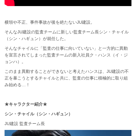
横領や不正、事件事故が後を絶たないJU建設。
そんなJU建設の監査チームに新しい監査チーム長シン・チャイル
（シン・ハギュン）が就任した。
そんなチャイルに「監査の仕事に向いていない」と一方的に異動
を宣言されてしまった監査チームの新入社員ク・ハンス（イ・ジ
ョンハ）。
このまま異動することができないと考えたハンスは、JU建設の不
正を暴こうとするチャイルと共に、監査の仕事に積極的に取り組
み始める…！
★キャラクター紹介★
シン・チャイル（シン・ハギュン）
JU建設 監査チーム長