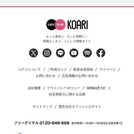
もっと身近に、もっと気軽に！
韓国エンタメ・トレンド情報サイト
コアリについて
ご利用ガイド
新規会員登録
マイページ
お問い合わせ
広告掲載のお問い合わせ
会社概要
プライバシーポリシー
保険勧誘方針
特定商取引に関する法律
サイトマップ
運営会社オフィシャルサイト