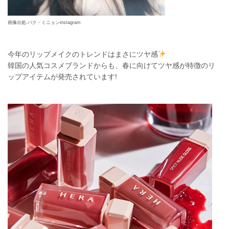
画像出処:パク・ミニョンinstagram
今年のリップメイクのトレンドはまさにツヤ感
韓国の人気コスメブランドからも、春に向けてツヤ感が特徴のリ
ップアイテムが発売されています!