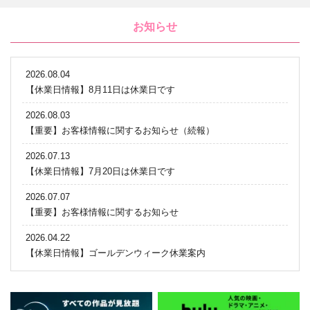
お知らせ
2026.08.04
【休業日情報】8月11日は休業日です
2026.08.03
【重要】お客様情報に関するお知らせ（続報）
2026.07.13
【休業日情報】7月20日は休業日です
2026.07.07
【重要】お客様情報に関するお知らせ
2026.04.22
【休業日情報】ゴールデンウィーク休業案内