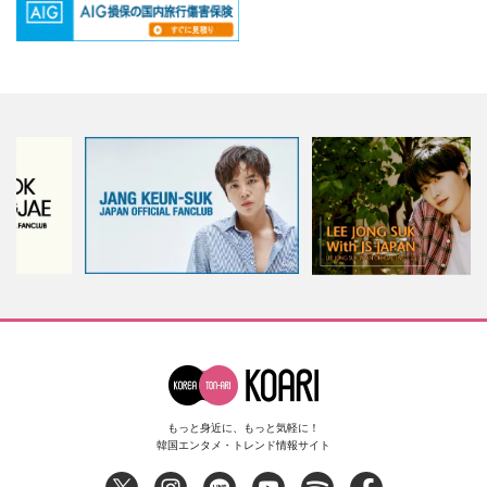
もっと身近に、もっと気軽に！
韓国エンタメ・トレンド情報サイト