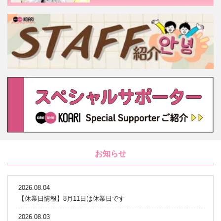
お知らせ
2026.08.04
【休業日情報】8月11日は休業日です
2026.08.03