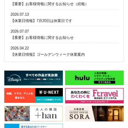
【重要】お客様情報に関するお知らせ（続報）
2026.07.13
【休業日情報】7月20日は休業日です
2026.07.07
【重要】お客様情報に関するお知らせ
2026.04.22
【休業日情報】ゴールデンウィーク休業案内