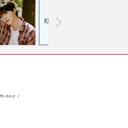
問い合わせ