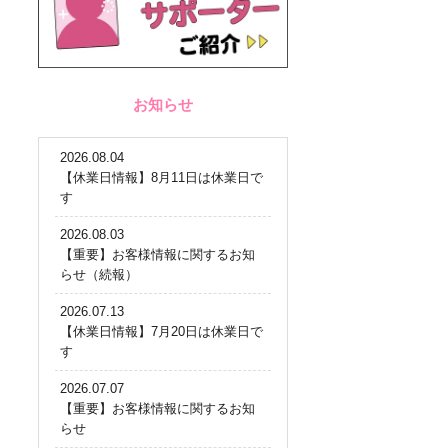
お知らせ
2026.08.04
【休業日情報】8月11日は休業日で
す
2026.08.03
【重要】お客様情報に関するお知
らせ（続報）
2026.07.13
【休業日情報】7月20日は休業日で
す
2026.07.07
【重要】お客様情報に関するお知
らせ