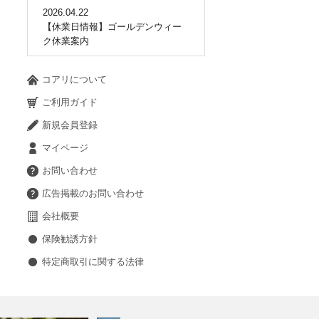
2026.04.22
【休業日情報】ゴールデンウィー
ク休業案内
コアリについて
ご利用ガイド
新規会員登録
マイページ
お問い合わせ
広告掲載のお問い合わせ
会社概要
保険勧誘方針
特定商取引に関する法律