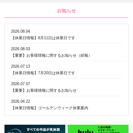
お知らせ
2026.08.04
【休業日情報】8月11日は休業日です
2026.08.03
【重要】お客様情報に関するお知らせ（続報）
2026.07.13
【休業日情報】7月20日は休業日です
2026.07.07
【重要】お客様情報に関するお知らせ
2026.04.22
【休業日情報】ゴールデンウィーク休業案内