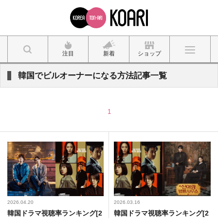
注目
新着
ショップ
韓国でビルオーナーになる方法記事一覧
1
2026.04.20
2026.03.16
韓国ドラマ視聴率ランキング[2
韓国ドラマ視聴率ランキング[2