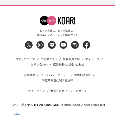
もっと身近に、もっと気軽に！
韓国エンタメ・トレンド情報サイト
コアリについて
ご利用ガイド
新規会員登録
マイページ
お問い合わせ
広告掲載のお問い合わせ
会社概要
プライバシーポリシー
保険勧誘方針
特定商取引に関する法律
サイトマップ
運営会社オフィシャルサイト