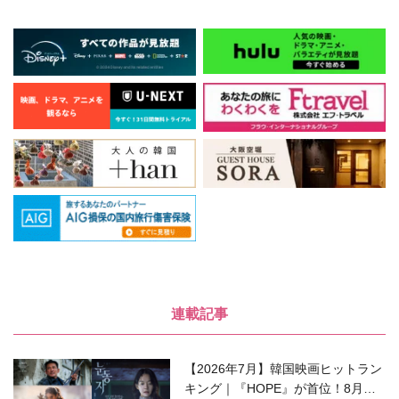
連載記事
【2026年7月】韓国映画ヒットラン
キング｜『HOPE』が首位！8月公