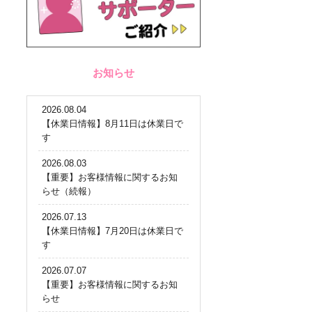
お知らせ
2026.08.04
【休業日情報】8月11日は休業日で
す
2026.08.03
【重要】お客様情報に関するお知
らせ（続報）
2026.07.13
【休業日情報】7月20日は休業日で
す
2026.07.07
【重要】お客様情報に関するお知
らせ