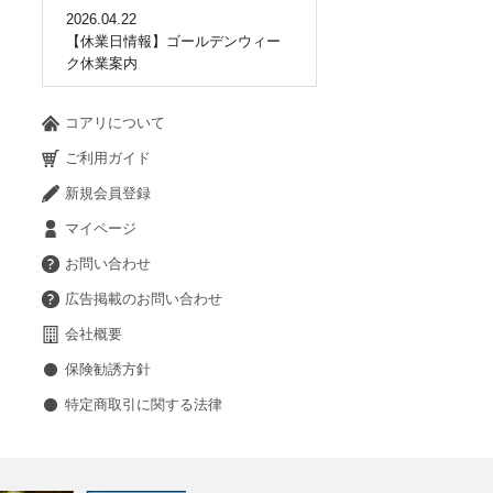
2026.04.22
【休業日情報】ゴールデンウィー
ク休業案内
コアリについて
ご利用ガイド
新規会員登録
マイページ
お問い合わせ
広告掲載のお問い合わせ
会社概要
保険勧誘方針
特定商取引に関する法律