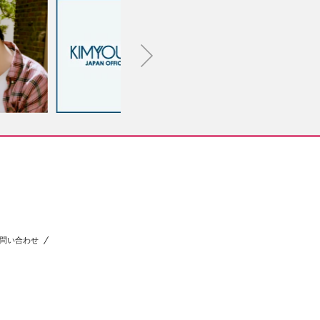
問い合わせ