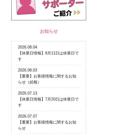
お知らせ
2026.08.04
【休業日情報】8月11日は休業日で
す
2026.08.03
【重要】お客様情報に関するお知
らせ（続報）
2026.07.13
【休業日情報】7月20日は休業日で
す
2026.07.07
【重要】お客様情報に関するお知
らせ