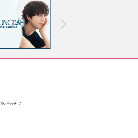
問い合わせ