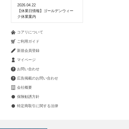
2026.04.22
【休業日情報】ゴールデンウィー
ク休業案内
コアリについて
ご利用ガイド
新規会員登録
マイページ
お問い合わせ
広告掲載のお問い合わせ
会社概要
保険勧誘方針
特定商取引に関する法律