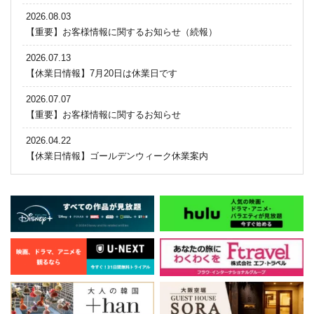
2026.08.03
【重要】お客様情報に関するお知らせ（続報）
2026.07.13
【休業日情報】7月20日は休業日です
2026.07.07
【重要】お客様情報に関するお知らせ
2026.04.22
【休業日情報】ゴールデンウィーク休業案内