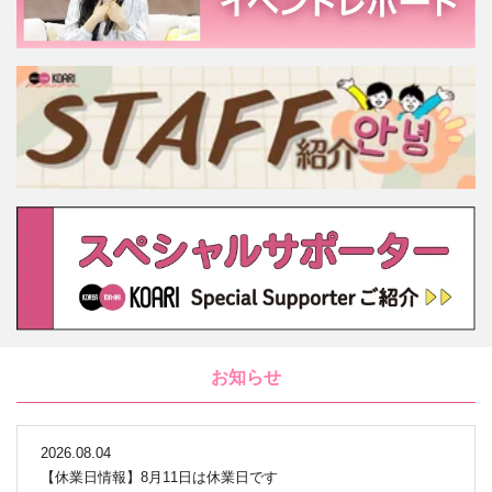
お知らせ
2026.08.04
【休業日情報】8月11日は休業日です