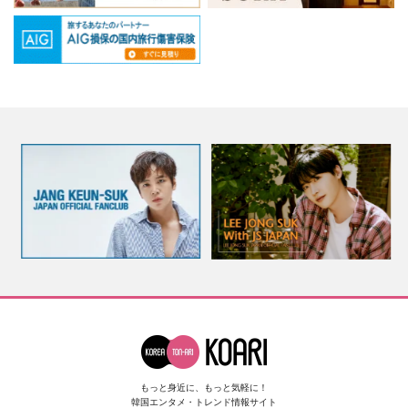
もっと身近に、もっと気軽に！
韓国エンタメ・トレンド情報サイト