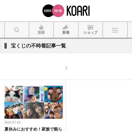
注目
新着
ショップ
宝くじの不時着記事一覧
1
2025.07.16
夏休みにおすすめ！家族で観ら