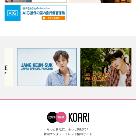
もっと身近に、もっと気軽に！
韓国エンタメ・トレンド情報サイト