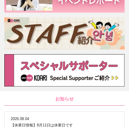
お知らせ
2026.08.04
【休業日情報】8月11日は休業日です