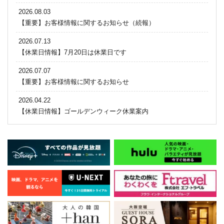
2026.08.03
【重要】お客様情報に関するお知らせ（続報）
2026.07.13
【休業日情報】7月20日は休業日です
2026.07.07
【重要】お客様情報に関するお知らせ
2026.04.22
【休業日情報】ゴールデンウィーク休業案内