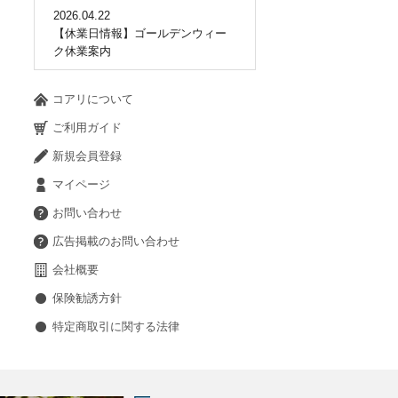
2026.04.22
【休業日情報】ゴールデンウィー
ク休業案内
コアリについて
ご利用ガイド
新規会員登録
マイページ
お問い合わせ
広告掲載のお問い合わせ
会社概要
保険勧誘方針
特定商取引に関する法律