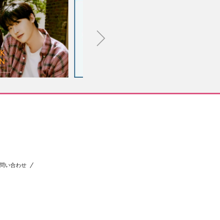
問い合わせ