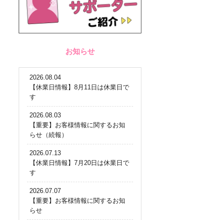
お知らせ
2026.08.04
【休業日情報】8月11日は休業日で
す
2026.08.03
【重要】お客様情報に関するお知
らせ（続報）
2026.07.13
【休業日情報】7月20日は休業日で
す
2026.07.07
【重要】お客様情報に関するお知
らせ