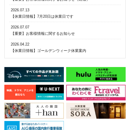
2026.07.13
【休業日情報】7月20日は休業日です
2026.07.07
【重要】お客様情報に関するお知らせ
2026.04.22
【休業日情報】ゴールデンウィーク休業案内