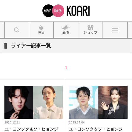
注目
新着
ショップ
ライアー記事一覧
1
2025.12.11
2025.07.04
ユ・ヨンソク＆ソ・ヒョンジ
ユ・ヨンソク＆ソ・ヒョンジ