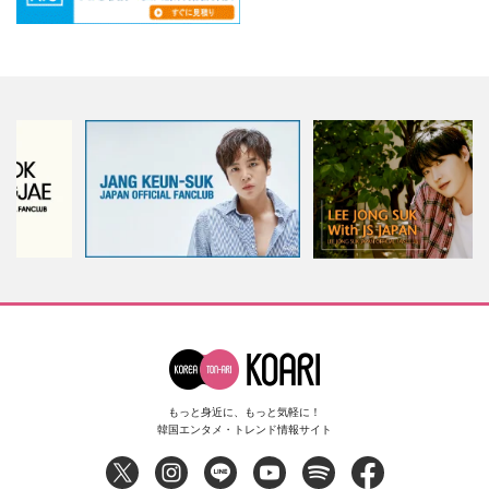
もっと身近に、もっと気軽に！
韓国エンタメ・トレンド情報サイト