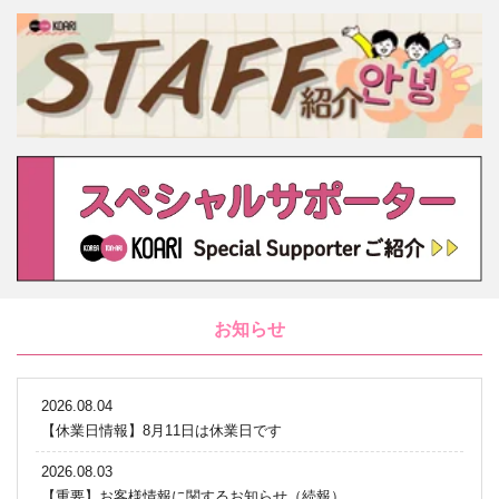
お知らせ
2026.08.04
【休業日情報】8月11日は休業日です
2026.08.03
【重要】お客様情報に関するお知らせ（続報）