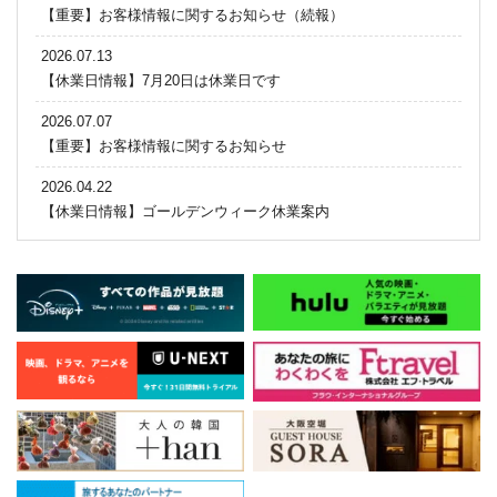
【重要】お客様情報に関するお知らせ（続報）
2026.07.13
【休業日情報】7月20日は休業日です
2026.07.07
【重要】お客様情報に関するお知らせ
2026.04.22
【休業日情報】ゴールデンウィーク休業案内