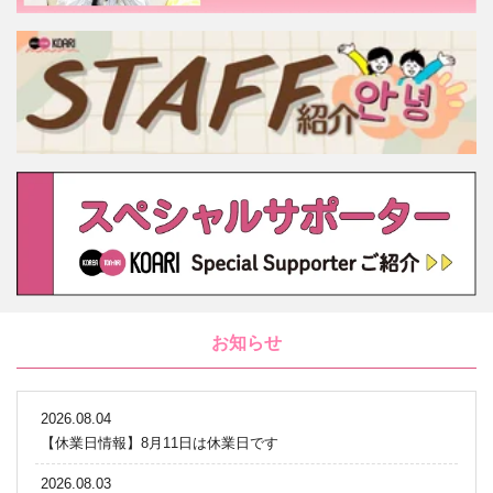
お知らせ
2026.08.04
【休業日情報】8月11日は休業日です
2026.08.03