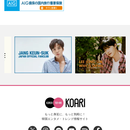
もっと身近に、もっと気軽に！
韓国エンタメ・トレンド情報サイト