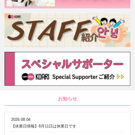
お知らせ
2026.08.04
【休業日情報】8月11日は休業日です