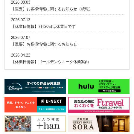
2026.08.03
【重要】お客様情報に関するお知らせ（続報）
2026.07.13
【休業日情報】7月20日は休業日です
2026.07.07
【重要】お客様情報に関するお知らせ
2026.04.22
【休業日情報】ゴールデンウィーク休業案内