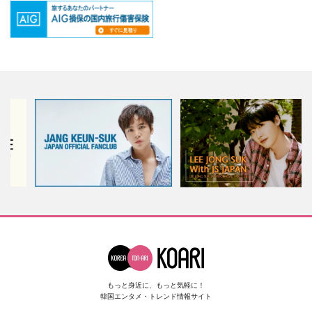
もっと身近に、もっと気軽に！
韓国エンタメ・トレンド情報サイト