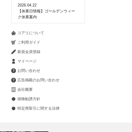
2026.04.22
【休業日情報】ゴールデンウィー
ク休業案内
コアリについて
ご利用ガイド
新規会員登録
マイページ
お問い合わせ
広告掲載のお問い合わせ
会社概要
保険勧誘方針
特定商取引に関する法律