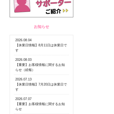
お知らせ
2026.08.04
【休業日情報】8月11日は休業日で
す
2026.08.03
【重要】お客様情報に関するお知
らせ（続報）
2026.07.13
【休業日情報】7月20日は休業日で
す
2026.07.07
【重要】お客様情報に関するお知
らせ