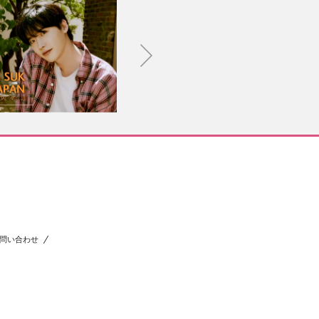
問い合わせ