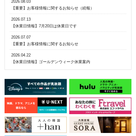
2026.08.03
【重要】お客様情報に関するお知らせ（続報）
2026.07.13
【休業日情報】7月20日は休業日です
2026.07.07
【重要】お客様情報に関するお知らせ
2026.04.22
【休業日情報】ゴールデンウィーク休業案内