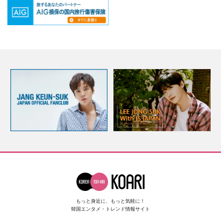
もっと身近に、もっと気軽に！
韓国エンタメ・トレンド情報サイト