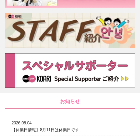
お知らせ
2026.08.04
【休業日情報】8月11日は休業日です