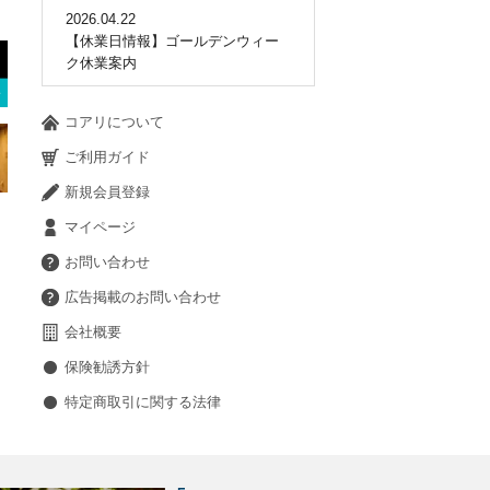
2026.04.22
【休業日情報】ゴールデンウィー
ク休業案内
コアリについて
ご利用ガイド
新規会員登録
マイページ
お問い合わせ
広告掲載のお問い合わせ
会社概要
保険勧誘方針
特定商取引に関する法律