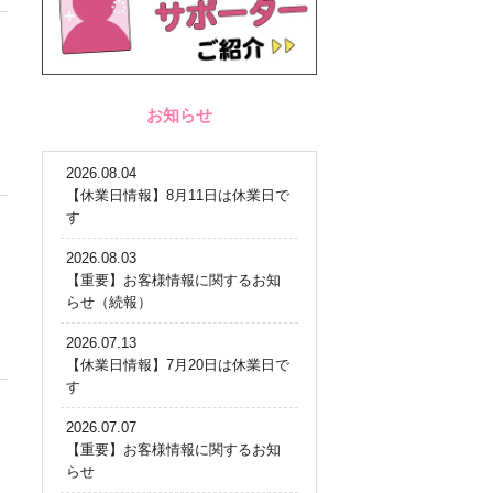
お知らせ
2026.08.04
【休業日情報】8月11日は休業日で
す
2026.08.03
【重要】お客様情報に関するお知
らせ（続報）
2026.07.13
【休業日情報】7月20日は休業日で
す
2026.07.07
【重要】お客様情報に関するお知
らせ