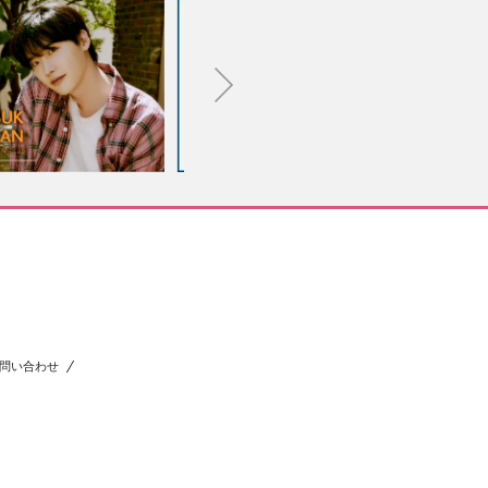
問い合わせ