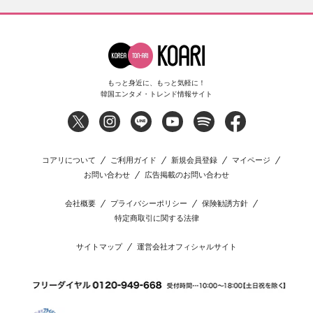
もっと身近に、もっと気軽に！
韓国エンタメ・トレンド情報サイト
コアリについて
ご利用ガイド
新規会員登録
マイページ
お問い合わせ
広告掲載のお問い合わせ
会社概要
プライバシーポリシー
保険勧誘方針
特定商取引に関する法律
サイトマップ
運営会社オフィシャルサイト