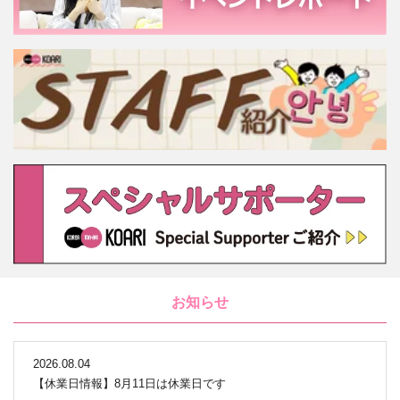
お知らせ
2026.08.04
【休業日情報】8月11日は休業日です