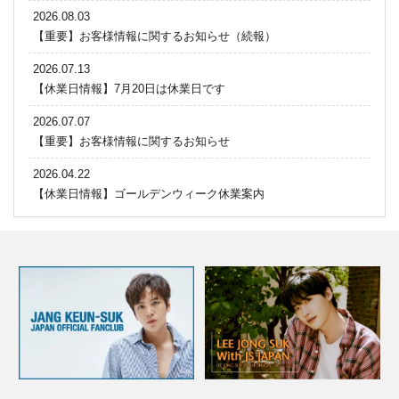
2026.08.03
【重要】お客様情報に関するお知らせ（続報）
2026.07.13
【休業日情報】7月20日は休業日です
2026.07.07
【重要】お客様情報に関するお知らせ
2026.04.22
【休業日情報】ゴールデンウィーク休業案内