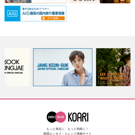
もっと身近に、もっと気軽に！
韓国エンタメ・トレンド情報サイト