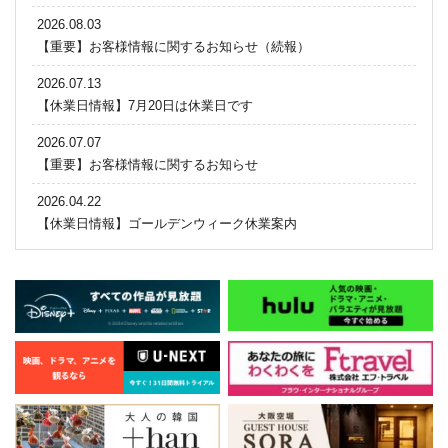
2026.08.03
【重要】お客様情報に関するお知らせ（続報）
2026.07.13
【休業日情報】7月20日は休業日です
2026.07.07
【重要】お客様情報に関するお知らせ
2026.04.22
【休業日情報】ゴールデンウィーク休業案内