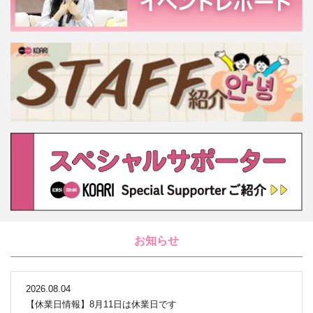
お知らせ
2026.08.04
【休業日情報】8月11日は休業日です