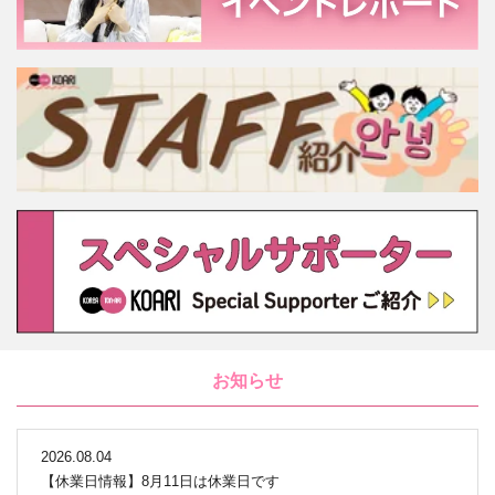
お知らせ
2026.08.04
【休業日情報】8月11日は休業日です