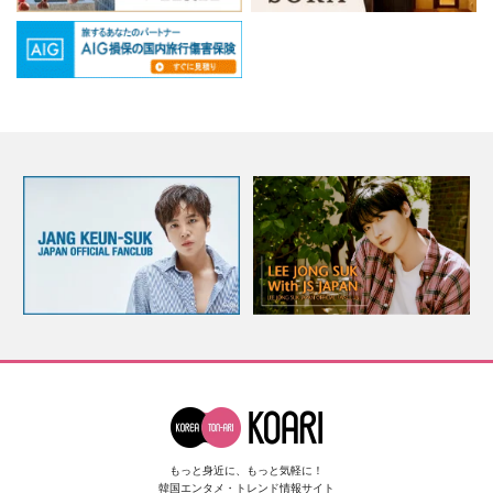
もっと身近に、もっと気軽に！
韓国エンタメ・トレンド情報サイト