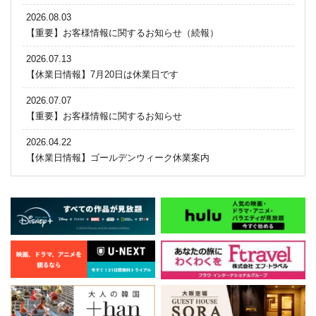
2026.08.03
【重要】お客様情報に関するお知らせ（続報）
2026.07.13
【休業日情報】7月20日は休業日です
2026.07.07
【重要】お客様情報に関するお知らせ
2026.04.22
【休業日情報】ゴールデンウィーク休業案内