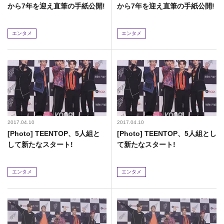
から7年を迎え直筆の手紙公開!
から7年を迎え直筆の手紙公開!
エンタメ
エンタメ
2017.04.10
2017.04.10
[Photo] TEENTOP、5人組と
[Photo] TEENTOP、5人組とし
して新たなスタート!
て新たなスタート!
エンタメ
エンタメ