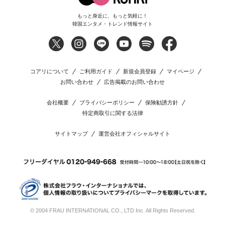
もっと身近に、もっと気軽に！
韓国エンタメ・トレンド情報サイト
コアリについて
ご利用ガイド
新規会員登録
マイページ
お問い合わせ
広告掲載のお問い合わせ
会社概要
プライバシーポリシー
保険勧誘方針
特定商取引に関する法律
サイトマップ
運営会社オフィシャルサイト
© 2004 FRAU INTERNATIONAL CO., LTD Inc. All Rights Reserved.