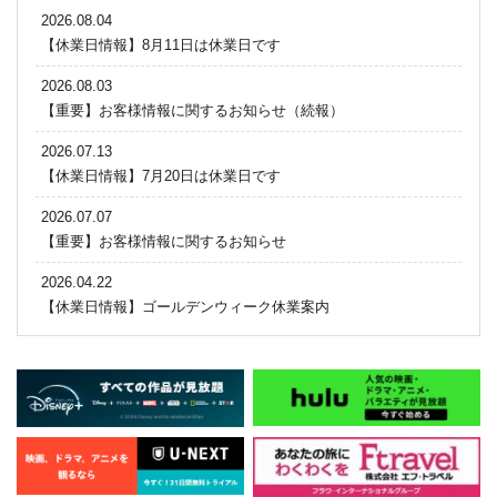
2026.08.04
【休業日情報】8月11日は休業日です
2026.08.03
【重要】お客様情報に関するお知らせ（続報）
2026.07.13
【休業日情報】7月20日は休業日です
2026.07.07
【重要】お客様情報に関するお知らせ
2026.04.22
【休業日情報】ゴールデンウィーク休業案内