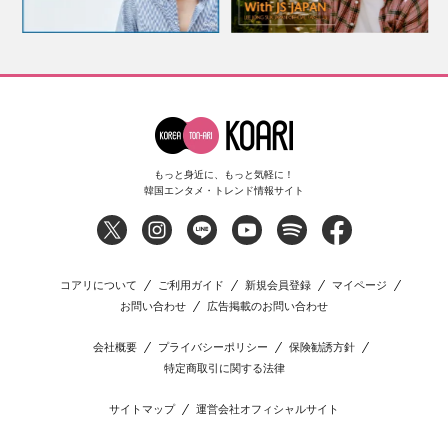
もっと身近に、もっと気軽に！
韓国エンタメ・トレンド情報サイト
コアリについて
ご利用ガイド
新規会員登録
マイページ
お問い合わせ
広告掲載のお問い合わせ
会社概要
プライバシーポリシー
保険勧誘方針
特定商取引に関する法律
サイトマップ
運営会社オフィシャルサイト