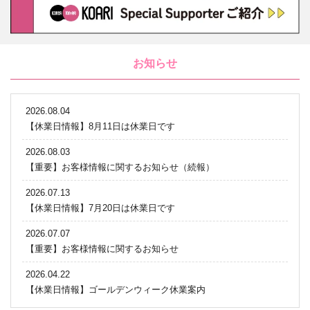
お知らせ
2026.08.04
【休業日情報】8月11日は休業日です
2026.08.03
【重要】お客様情報に関するお知らせ（続報）
2026.07.13
【休業日情報】7月20日は休業日です
2026.07.07
【重要】お客様情報に関するお知らせ
2026.04.22
【休業日情報】ゴールデンウィーク休業案内