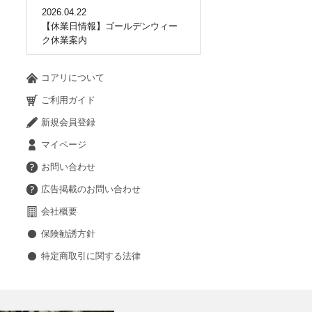
2026.04.22
【休業日情報】ゴールデンウィー
ク休業案内
コアリについて
ご利用ガイド
新規会員登録
マイページ
お問い合わせ
広告掲載のお問い合わせ
会社概要
保険勧誘方針
特定商取引に関する法律