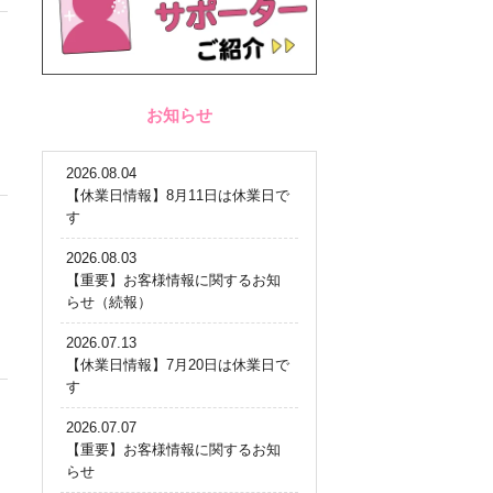
お知らせ
2026.08.04
【休業日情報】8月11日は休業日で
す
2026.08.03
【重要】お客様情報に関するお知
らせ（続報）
2026.07.13
【休業日情報】7月20日は休業日で
す
2026.07.07
【重要】お客様情報に関するお知
らせ