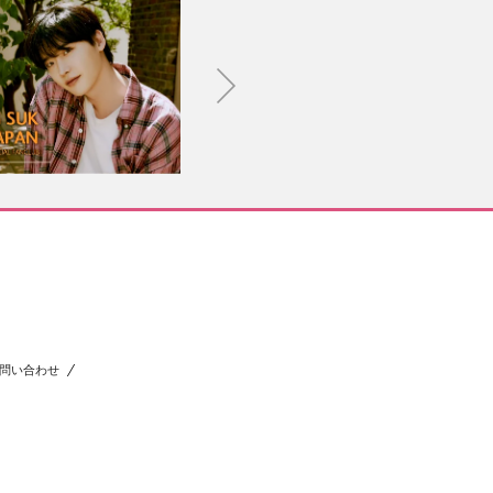
問い合わせ